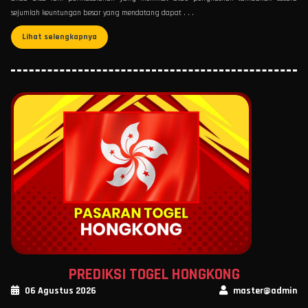
sejumlah keuntungan besar yang mendatang dapat . . .
Lihat selengkapnya
PREDIKSI TOGEL HONGKONG
06 Agustus 2026
master@admin