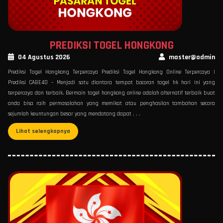
PREDIKSI TOGEL HONGKONG
04 Agustus 2026
master@admin
Prediksi Togel Hongkong Terpercaya Prediksi Togel Hongkong Online Terpercaya |
Prediksi CABE4D – Menjadi satu diantara tempat bocoran togel hk hari ini yang
terpercaya dan terbaik. Bermain togel hongkong online adalah alternatif terbaik buat
anda bisa raih permasalahan yang memikat atau penghasilan tambahan secara
sejumlah keuntungan besar yang mendatang dapat . . .
Lihat selengkapnya