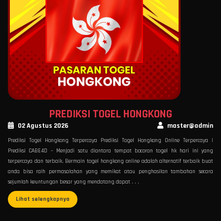
PREDIKSI TOGEL HONGKONG
02 Agustus 2026
master@admin
Prediksi Togel Hongkong Terpercaya Prediksi Togel Hongkong Online Terpercaya |
Prediksi CABE4D – Menjadi satu diantara tempat bocoran togel hk hari ini yang
terpercaya dan terbaik. Bermain togel hongkong online adalah alternatif terbaik buat
anda bisa raih permasalahan yang memikat atau penghasilan tambahan secara
sejumlah keuntungan besar yang mendatang dapat . . .
Lihat selengkapnya