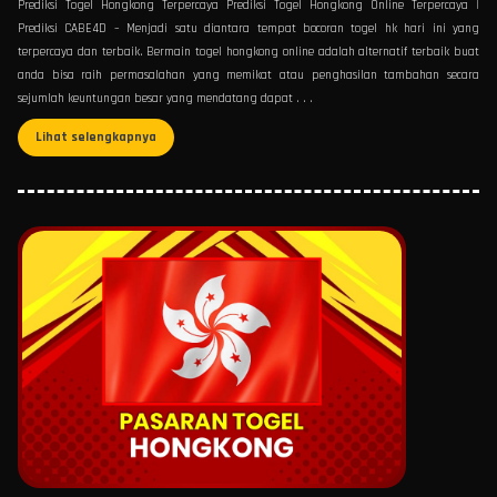
Prediksi Togel Hongkong Terpercaya Prediksi Togel Hongkong Online Terpercaya |
Prediksi CABE4D – Menjadi satu diantara tempat bocoran togel hk hari ini yang
terpercaya dan terbaik. Bermain togel hongkong online adalah alternatif terbaik buat
anda bisa raih permasalahan yang memikat atau penghasilan tambahan secara
sejumlah keuntungan besar yang mendatang dapat . . .
Lihat selengkapnya