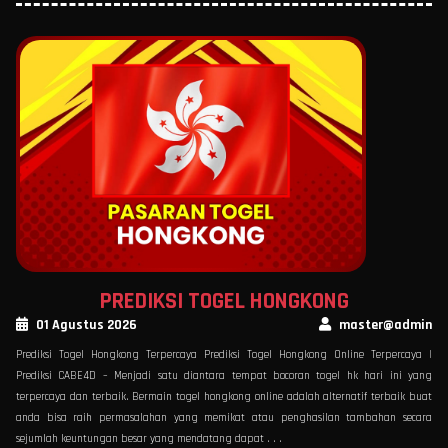
PREDIKSI TOGEL HONGKONG
01 Agustus 2026
master@admin
Prediksi Togel Hongkong Terpercaya Prediksi Togel Hongkong Online Terpercaya |
Prediksi CABE4D – Menjadi satu diantara tempat bocoran togel hk hari ini yang
terpercaya dan terbaik. Bermain togel hongkong online adalah alternatif terbaik buat
anda bisa raih permasalahan yang memikat atau penghasilan tambahan secara
sejumlah keuntungan besar yang mendatang dapat . . .