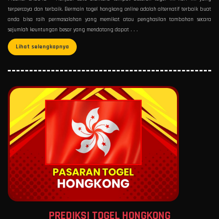
terpercaya dan terbaik. Bermain togel hongkong online adalah alternatif terbaik buat
anda bisa raih permasalahan yang memikat atau penghasilan tambahan secara
sejumlah keuntungan besar yang mendatang dapat . . .
Lihat selengkapnya
PREDIKSI TOGEL HONGKONG