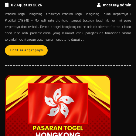
02 Agustus 2026
master@admin
Prediksi Togel Hongkong Terpercaya Prediksi Togel Hongkong Online Terpercaya |
Prediksi CABE4D – Menjadi satu diantara tempat bocoran togel hk hari ini yang
terpercaya dan terbaik. Bermain togel hongkong online adalah alternatif terbaik buat
anda bisa raih permasalahan yang memikat atau penghasilan tambahan secara
sejumlah keuntungan besar yang mendatang dapat . . .
Lihat selengkapnya