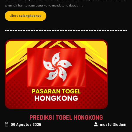
sejumlah keuntungan besar yang mendatang dapat . . .
Lihat selengkapnya
PREDIKSI TOGEL HONGKONG
09 Agustus 2026
master@admin