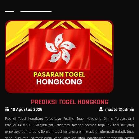
PREDIKSI TOGEL HONGKONG
10 Agustus 2026
master@admin
Prediksi Togel Hongkong Terpercaya Prediksi Togel Hongkong Online Terpercaya |
Prediksi CABE4D – Menjadi satu diantara tempat bocoran togel hk hari ini yang
terpercaya dan terbaik. Bermain togel hongkong online adalah alternatif terbaik buat
anda bisa raih permasalahan yang memikat atau penghasilan tambahan secara