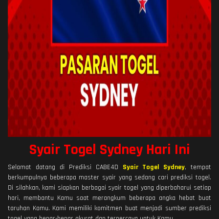
Syair Togel Sydney Hari Ini
Selamat datang di Prediksi CABE4D
Syair Togel Sydney
, tempat
berkumpulnya beberapa master syair yang sedang cari prediksi togel.
Di silahkan, kami siapkan berbagai syair togel yang diperbaharui setiap
hari, membantu Kamu saat merangkum beberapa angka hebat buat
taruhan Kamu. Kami memiliki komitmen buat menjadi sumber prediksi
togel yang benar-benar akurat dan terpercaya untuk Kamu.