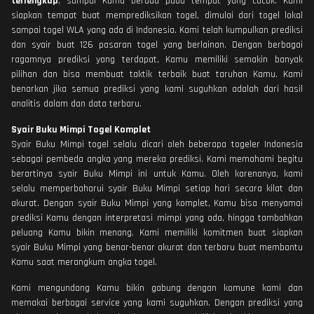
terlengkap
, sampai Kamu berada pada tempat yang cocok. Kami
siapkan tempat buat memprediksikan togel, dimulai dari togel lokal
sampai togel WLA yang ada di Indonesia. Kami telah kumpulkan prediksi
dan syair buat 126 pasaran togel yang berlainan. Dengan berbagai
ragamnya prediksi yang terdapat, Kamu memiliki semakin banyak
pilihan dan bisa membuat taktik terbaik buat taruhan Kamu. Kami
benarkan jika semua prediksi yang kami suguhkan adalah dari hasil
analitis dalam dan data terbaru.
Syair Buku Mimpi Togel Komplet
Syair Buku Mimpi togel selalu dicari oleh beberapa togeler Indonesia
sebagai pembeda angka yang mereka prediksi. Kami memahami begitu
berartinya syair Buku Mimpi ini untuk Kamu. Oleh karenanya, kami
selalu memperbaharui syair Buku Mimpi setiap hari secara kilat dan
akurat. Dengan syair Buku Mimpi yang komplet, Kamu bisa menyamai
prediksi Kamu dengan interpretasi mimpi yang ada, hingga tambahkan
peluang Kamu bikin menang. Kami memiliki komitmen buat siapkan
syair Buku Mimpi yang benar-benar akurat dan terbaru buat membantu
Kamu saat merangkum angka togel.
Kami mengundang Kamu bikin gabung dengan komune kami dan
memakai berbagai service yang kami suguhkan. Dengan prediksi yang