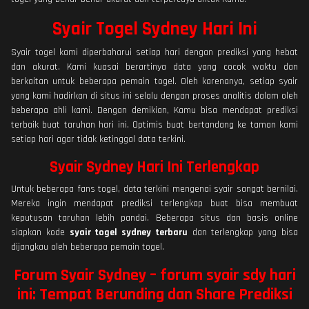
Syair Togel Sydney Hari Ini
Syair togel kami diperbaharui setiap hari dengan prediksi yang hebat
dan akurat. Kami kuasai berartinya data yang cocok waktu dan
berkaitan untuk beberapa pemain togel. Oleh karenanya, setiap syair
yang kami hadirkan di situs ini selalu dengan proses analitis dalam oleh
beberapa ahli kami. Dengan demikian, Kamu bisa mendapat prediksi
terbaik buat taruhan hari ini. Optimis buat bertandang ke taman kami
setiap hari agar tidak ketinggal data terkini.
Syair Sydney Hari Ini Terlengkap
Untuk beberapa fans togel, data terkini mengenai syair sangat bernilai.
Mereka ingin mendapat prediksi terlengkap buat bisa membuat
keputusan taruhan lebih pandai. Beberapa situs dan basis online
siapkan kode
syair togel sydney terbaru
dan terlengkap yang bisa
dijangkau oleh beberapa pemain togel.
Forum Syair Sydney – forum syair sdy hari
ini: Tempat Berunding dan Share Prediksi