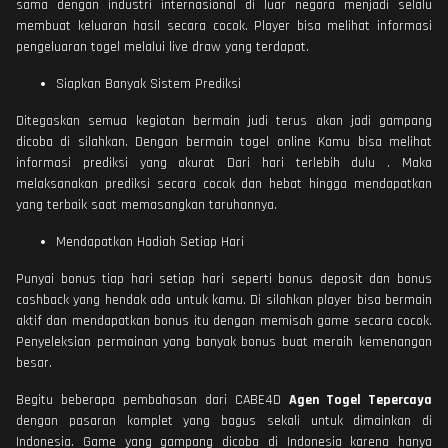
sama dengan industri internasional di luar negara menjadi selalu
membuat keluaran hasil secara cocok. Player bisa melihat informasi
pengeluaran togel melalui live draw yang terdapat.
Siapkan Banyak Sistem Prediksi
Ditegaskan semua kegiatan bermain judi terus akan jadi gampang
dicoba di silahkan. Dengan bermain togel online Kamu bisa melihat
informasi prediksi yang akurat Dari hari terlebih dulu . Maka
melaksanakan prediksi secara cocok dan hebat hingga mendapatkan
yang terbaik saat memasangkan taruhannya.
Mendapatkan Hadiah Setiap Hari
Punyai bonus tiap hari setiap hari seperti bonus deposit dan bonus
cashback yang hendak ada untuk kamu. Di silahkan player bisa bermain
aktif dan mendapatkan bonus itu dengan memisah game secara cocok.
Penyeleksian permainan yang banyak bonus buat meraih kemenangan
besar.
Begitu beberapa pembahasan dari CABE4D
Agen Togel Tepercaya
dengan pasaran komplet yang bagus sekali untuk dimainkan di
Indonesia. Game yang gampang dicoba di Indonesia karena hanya