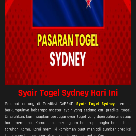
Syair Togel Sydney Hari Ini
Selamat datang di Prediksi CABE4D
Syair Togel Sydney
, tempat
berkumpulnya beberapa master syair yang sedang cari prediksi togel.
Di silahkan, kami siapkan berbagai syair togel yang diperbaharui setiap
hari, membantu Kamu saat merangkum beberapa angka hebat buat
taruhan Kamu. Kami memiliki komitmen buat menjadi sumber prediksi
togel yang benar-benar akurat dan terpercaya untuk Kamu.