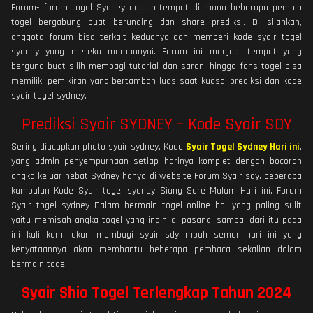
Forum- forum togel Sydney adalah tempat di mana beberapa pemain
togel bergabung buat berunding dan share prediksi. Di silahkan,
anggota forum bisa terkait keduanya dan memberi kode syair togel
sydney yang mereka mempunyai. Forum ini menjadi tempat yang
berguna buat silih membagi tutorial dan saran, hingga fans togel bisa
memiliki pemikiran yang bertambah luas saat kuasai prediksi dan kode
syair togel sydney.
Prediksi Syair SYDNEY – Kode Syair SDY
Sering diucapkan photo syair sydney, Kode
Syair Togel Sydney Hari ini
,
yang admin penyempurnaan setiap harinya komplet dengan bocoran
angka keluar hebat Sydney hanya di website Forum Syair sdy. beberapa
kumpulan Kode Syair togel sydney Siang Sore Malam Hari ini. Forum
Syair togel sydney Dalam bermain togel online hal yang paling sulit
yaitu memisah angka togel yang ingin di pasang, sampai dari itu pada
ini kali kami akan membagi syair sdy mbah semar hari ini yang
kenyataannya akan membantu beberapa pembaca sekalian dalam
bermain togel.
Syair Shio Togel Terlengkap Tahun 2024