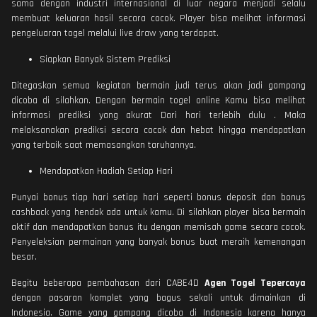
sama dengan industri internasional di luar negara menjadi selalu
membuat keluaran hasil secara cocok. Player bisa melihat informasi
pengeluaran togel melalui live draw yang terdapat.
Siapkan Banyak Sistem Prediksi
Ditegaskan semua kegiatan bermain judi terus akan jadi gampang
dicoba di silahkan. Dengan bermain togel online Kamu bisa melihat
informasi prediksi yang akurat Dari hari terlebih dulu . Maka
melaksanakan prediksi secara cocok dan hebat hingga mendapatkan
yang terbaik saat memasangkan taruhannya.
Mendapatkan Hadiah Setiap Hari
Punyai bonus tiap hari setiap hari seperti bonus deposit dan bonus
cashback yang hendak ada untuk kamu. Di silahkan player bisa bermain
aktif dan mendapatkan bonus itu dengan memisah game secara cocok.
Penyeleksian permainan yang banyak bonus buat meraih kemenangan
besar.
Begitu beberapa pembahasan dari CABE4D
Agen Togel Tepercaya
dengan pasaran komplet yang bagus sekali untuk dimainkan di
Indonesia. Game yang gampang dicoba di Indonesia karena hanya