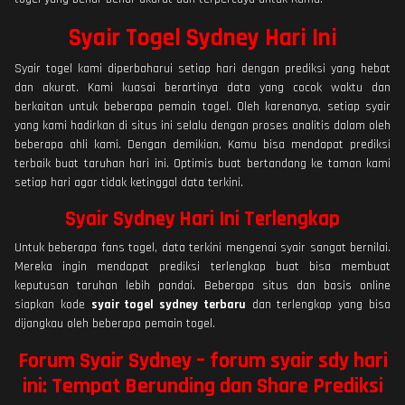
Syair Togel Sydney Hari Ini
Syair togel kami diperbaharui setiap hari dengan prediksi yang hebat
dan akurat. Kami kuasai berartinya data yang cocok waktu dan
berkaitan untuk beberapa pemain togel. Oleh karenanya, setiap syair
yang kami hadirkan di situs ini selalu dengan proses analitis dalam oleh
beberapa ahli kami. Dengan demikian, Kamu bisa mendapat prediksi
terbaik buat taruhan hari ini. Optimis buat bertandang ke taman kami
setiap hari agar tidak ketinggal data terkini.
Syair Sydney Hari Ini Terlengkap
Untuk beberapa fans togel, data terkini mengenai syair sangat bernilai.
Mereka ingin mendapat prediksi terlengkap buat bisa membuat
keputusan taruhan lebih pandai. Beberapa situs dan basis online
siapkan kode
syair togel sydney terbaru
dan terlengkap yang bisa
dijangkau oleh beberapa pemain togel.
Forum Syair Sydney – forum syair sdy hari
ini: Tempat Berunding dan Share Prediksi