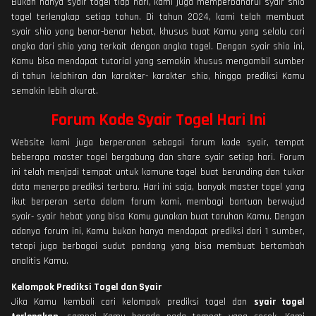
Bukan hanya syair togel tiap hari, kami juga memperbaharui syair shio
togel terlengkap setiap tahun. Di tahun 2024, kami telah membuat
syair shio yang benar-benar hebat, khusus buat Kamu yang selalu cari
angka dari shio yang terkait dengan angka togel. Dengan syair shio ini,
Kamu bisa mendapat tutorial yang semakin khusus mengambil sumber
di tahun kelahiran dan karakter- karakter shio, hingga prediksi Kamu
semakin lebih akurat.
Forum Kode Syair Togel Hari Ini
Website kami juga berperanan sebagai forum kode syair, tempat
beberapa master togel bergabung dan share syair setiap hari. Forum
ini telah menjadi tempat untuk komune togel buat berunding dan tukar
data menerpa prediksi terbaru. Hari ini saja, banyak master togel yang
ikut berperan serta dalam forum kami, membagi bantuan berwujud
syair- syair hebat yang bisa Kamu gunakan buat taruhan Kamu. Dengan
adanya forum ini, Kamu bukan hanya mendapat prediksi dari 1 sumber,
tetapi juga berbagai sudut pandang yang bisa membuat bertambah
analitis Kamu.
Kelompok Prediksi Togel dan Syair
Jika Kamu kembali cari kelompok prediksi togel dan
syair togel