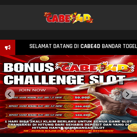
SELAMAT DATANG DI
CABE4D
BANDAR TOGEL ONL