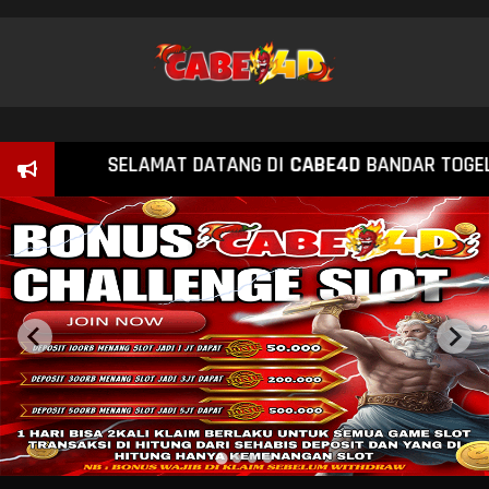
SELAMAT DATANG DI
CABE4D
BANDAR TOGEL ON