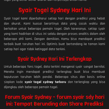
Syair Togel Sydney Hari Ini
Syair togel kami diperbaharui setiap hari dengan prediksi yang hebat
dan akurat. Kami kuasai berartinya data yang cocok waktu dan
berkaitan untuk beberapa pemain togel. Oleh karenanya, setiap syair
yang kami hadirkan di situs ini selalu dengan proses analitis dalam oleh
beberapa ahli kami. Dengan demikian, Kamu bisa mendapat prediksi
terbaik buat taruhan hari ini. Optimis buat bertandang ke taman kami
setiap hari agar tidak ketinggal data terkini.
Syair Sydney Hari Ini Terlengkap
Untuk beberapa fans togel, data terkini mengenai syair sangat bernilai.
Mereka ingin mendapat prediksi terlengkap buat bisa membuat
keputusan taruhan lebih pandai. Beberapa situs dan basis online
siapkan kode
syair togel sydney terbaru
dan terlengkap yang bisa
dijangkau oleh beberapa pemain togel.
Forum Syair Sydney – forum syair sdy hari
ini: Tempat Berunding dan Share Prediksi