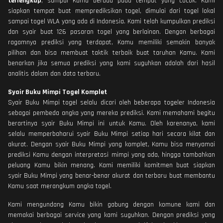
terlengkap
, sampai Kamu berada pada tempat yang cocok. Kami
siapkan tempat buat memprediksikan togel, dimulai dari togel lokal
sampai togel WLA yang ada di Indonesia. Kami telah kumpulkan prediksi
dan syair buat 126 pasaran togel yang berlainan. Dengan berbagai
ragamnya prediksi yang terdapat, Kamu memiliki semakin banyak
pilihan dan bisa membuat taktik terbaik buat taruhan Kamu. Kami
benarkan jika semua prediksi yang kami suguhkan adalah dari hasil
analitis dalam dan data terbaru.
Syair Buku Mimpi Togel Komplet
Syair Buku Mimpi togel selalu dicari oleh beberapa togeler Indonesia
sebagai pembeda angka yang mereka prediksi. Kami memahami begitu
berartinya syair Buku Mimpi ini untuk Kamu. Oleh karenanya, kami
selalu memperbaharui syair Buku Mimpi setiap hari secara kilat dan
akurat. Dengan syair Buku Mimpi yang komplet, Kamu bisa menyamai
prediksi Kamu dengan interpretasi mimpi yang ada, hingga tambahkan
peluang Kamu bikin menang. Kami memiliki komitmen buat siapkan
syair Buku Mimpi yang benar-benar akurat dan terbaru buat membantu
Kamu saat merangkum angka togel.
Kami mengundang Kamu bikin gabung dengan komune kami dan
memakai berbagai service yang kami suguhkan. Dengan prediksi yang