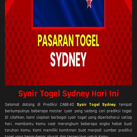
Syair Togel Sydney Hari Ini
Selamat datang di Prediksi CABE4D
Syair Togel Sydney
, tempat
berkumpulnya beberapa master syair yang sedang cari prediksi togel.
Di silahkan, kami siapkan berbagai syair togel yang diperbaharui setiap
hari, membantu Kamu saat merangkum beberapa angka hebat buat
taruhan Kamu. Kami memiliki komitmen buat menjadi sumber prediksi
togel yang benar-benar akurat dan terpercaya untuk Kamu.