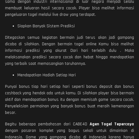
sama dengan industri internasional di luar negara menjadi selalu
membuat keluaran hasil secara cocok. Player bisa melihat informasi
pengeluaran togel melalui live draw yang terdapat.
Siapkan Banyak Sistem Prediksi
Ditegaskan semua kegiatan bermain judi terus akan jadi gampang
dicoba di silahkan. Dengan bermain togel online Kamu bisa melihat
informasi prediksi yang akurat Dari hari terlebih dulu . Maka
melaksanakan prediksi secara cocok dan hebat hingga mendapatkan
yang terbaik saat memasangkan taruhannya.
Mendapatkan Hadiah Setiap Hari
Punyai bonus tiap hari setiap hari seperti bonus deposit dan bonus
cashback yang hendak ada untuk kamu. Di silahkan player bisa bermain
aktif dan mendapatkan bonus itu dengan memisah game secara cocok.
Penyeleksian permainan yang banyak bonus buat meraih kemenangan
besar.
Begitu beberapa pembahasan dari CABE4D
Agen Togel Tepercaya
dengan pasaran komplet yang bagus sekali untuk dimainkan di
Indonesia. Game yang gampang dicoba di Indonesia karena hanya