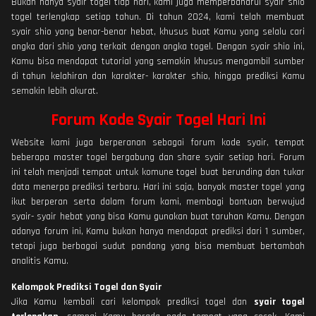
Bukan hanya syair togel tiap hari, kami juga memperbaharui syair shio
togel terlengkap setiap tahun. Di tahun 2024, kami telah membuat
syair shio yang benar-benar hebat, khusus buat Kamu yang selalu cari
angka dari shio yang terkait dengan angka togel. Dengan syair shio ini,
Kamu bisa mendapat tutorial yang semakin khusus mengambil sumber
di tahun kelahiran dan karakter- karakter shio, hingga prediksi Kamu
semakin lebih akurat.
Forum Kode Syair Togel Hari Ini
Website kami juga berperanan sebagai forum kode syair, tempat
beberapa master togel bergabung dan share syair setiap hari. Forum
ini telah menjadi tempat untuk komune togel buat berunding dan tukar
data menerpa prediksi terbaru. Hari ini saja, banyak master togel yang
ikut berperan serta dalam forum kami, membagi bantuan berwujud
syair- syair hebat yang bisa Kamu gunakan buat taruhan Kamu. Dengan
adanya forum ini, Kamu bukan hanya mendapat prediksi dari 1 sumber,
tetapi juga berbagai sudut pandang yang bisa membuat bertambah
analitis Kamu.
Kelompok Prediksi Togel dan Syair
Jika Kamu kembali cari kelompok prediksi togel dan
syair togel