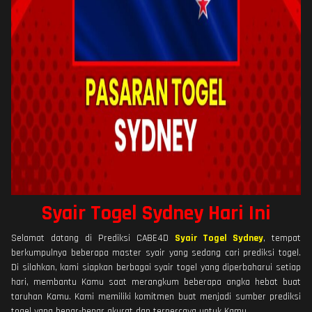
Syair Togel Sydney Hari Ini
Selamat datang di Prediksi CABE4D
Syair Togel Sydney
, tempat
berkumpulnya beberapa master syair yang sedang cari prediksi togel.
Di silahkan, kami siapkan berbagai syair togel yang diperbaharui setiap
hari, membantu Kamu saat merangkum beberapa angka hebat buat
taruhan Kamu. Kami memiliki komitmen buat menjadi sumber prediksi
togel yang benar-benar akurat dan terpercaya untuk Kamu.