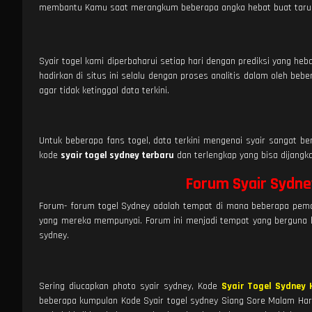
membantu Kamu saat merangkum beberapa angka hebat buat taruhan
Syair togel kami diperbaharui setiap hari dengan prediksi yang he
hadirkan di situs ini selalu dengan proses analitis dalam oleh beb
agar tidak ketinggal data terkini.
Untuk beberapa fans togel, data terkini mengenai syair sangat be
kode
syair togel sydney terbaru
dan terlengkap yang bisa dijangk
Forum Syair Sydney
Forum- forum togel Sydney adalah tempat di mana beberapa pemain
yang mereka mempunyai. Forum ini menjadi tempat yang berguna bua
sydney.
Sering diucapkan photo syair sydney, Kode
Syair Togel Sydney H
beberapa kumpulan Kode Syair togel sydney Siang Sore Malam Hari i