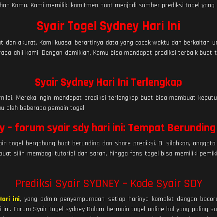
 Kamu. Kami memiliki komitmen buat menjadi sumber prediksi togel yang b
Syair Togel Sydney Hari Ini
bat dan akurat. Kami kuasai berartinya data yang cocok waktu dan berkaitan u
erapa ahli kami. Dengan demikian, Kamu bisa mendapat prediksi terbaik buat 
Syair Sydney Hari Ini Terlengkap
rnilai. Mereka ingin mendapat prediksi terlengkap buat bisa membuat keputu
au oleh beberapa pemain togel.
 – forum syair sdy hari ini: Tempat Berunding
 togel bergabung buat berunding dan share prediksi. Di silahkan, anggota
t silih membagi tutorial dan saran, hingga fans togel bisa memiliki pemiki
Prediksi Syair SYDNEY – Kode Syair SDY
ari ini
, yang admin penyempurnaan setiap harinya komplet dengan bocora
ni. Forum Syair togel sydney Dalam bermain togel online hal yang paling sul