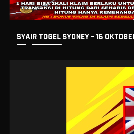
SYAIR TOGEL SYDNEY – 16 OKTOBE