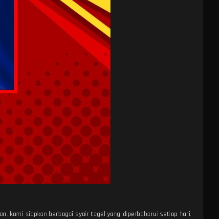
n, kami siapkan berbagai syair togel yang diperbaharui setiap hari,