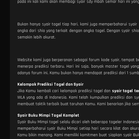
pada ini kali kami akan membagi syair sdy mbah semar hari ini y
Bukan hanya syair togel tiap hari, kami juga memperbaharui syair
angka dari shio yang terkait dengan angka togel. Dengan syair shi
semakin lebih akurat.
Website kami juga berperanan sebagai forum kode syair, tempat be
menerpa prediksi terbaru. Hari ini saja, banyak master togel y
adanya forum ini, Kamu bukan hanya mendapat prediksi dari 1 sumb
Kelompok Prediksi Togel dan Syair
Jika Kamu kembali cari kelompok prediksi togel dan
syair togel t
WLA yang ada di Indonesia. Kami telah kumpulkan prediksi dan sy
membuat taktik terbaik buat taruhan Kamu. Kami benarkan jika semu
Syair Buku Mimpi Togel Komplet
Syair Buku Mimpi togel selalu dicari oleh beberapa togeler Indone
memperbaharui syair Buku Mimpi setiap hari secara kilat dan aku
Kamu bikin menang. Kami memiliki komitmen buat siapkan syair B