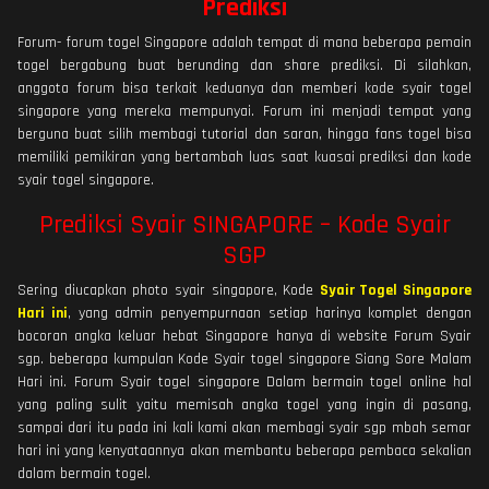
Prediksi
Forum- forum togel Singapore adalah tempat di mana beberapa pemain
togel bergabung buat berunding dan share prediksi. Di silahkan,
anggota forum bisa terkait keduanya dan memberi kode syair togel
singapore yang mereka mempunyai. Forum ini menjadi tempat yang
berguna buat silih membagi tutorial dan saran, hingga fans togel bisa
memiliki pemikiran yang bertambah luas saat kuasai prediksi dan kode
syair togel singapore.
Prediksi Syair SINGAPORE – Kode Syair
SGP
Sering diucapkan photo syair singapore, Kode
Syair Togel Singapore
Hari ini
, yang admin penyempurnaan setiap harinya komplet dengan
bocoran angka keluar hebat Singapore hanya di website Forum Syair
sgp. beberapa kumpulan Kode Syair togel singapore Siang Sore Malam
Hari ini. Forum Syair togel singapore Dalam bermain togel online hal
yang paling sulit yaitu memisah angka togel yang ingin di pasang,
sampai dari itu pada ini kali kami akan membagi syair sgp mbah semar
hari ini yang kenyataannya akan membantu beberapa pembaca sekalian
dalam bermain togel.