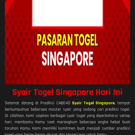
Syair Togel Singapore Hari Ini
Selamat datang di Prediksi CABE4D
Syair Togel Singapore
, tempat
berkumpulnya beberapa master syair yang sedang cari prediksi togel.
Di silahkan, kami siapkan berbagai syair togel yang diperbaharui setiap
hari, membantu Kamu saat merangkum beberapa angka hebat buat
taruhan Kamu. Kami memiliki komitmen buat menjadi sumber prediksi
togel yang benar-benar akurat dan terpercaya untuk Kamu.