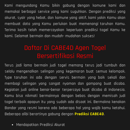
Kami mengundang Kamu bikin gabung dengan komune kami dan
memakai berbagai service yang kami suguhkan. Dengan prediksi yang
akurat, syair yang hebat, dan komune yang aktif, kami yakin Kamu akan
membuat data yang Kamu perlukan buat memenangi taruhan Kamu.
Terima kasih telah memercayakan keperluan prediksi togel Kamu ke
kami. Selamat bermain dan mudah- mudahan sukses!
Daftar Di CABE4D Agen Togel
Bersertifikasi Resmi
Terus jadi lama bermain judi togel memang terus jadi tumbuh dan
selalu mengenalkan selingan yang kegemaran buat semua kelompok.
Type taruhan ini ada dengan servis bermain yang baik sekali dan
membagi selingan yang sangat nyaman dan gampang buat dicoba.
Kegiatan judi online benar-benar terpercaya buat dicoba di Indonesia.
Kamu bisa nikmati bermainnya dengan bebas dengan memisah judi
togel terbaik apapun itu yang sudah ada disaat ini. Bermakna kenakan
Bandar yang resmi karena ada beberapa hal yang wajib kamu ketahui.
Beberapa alibi berartinya gabung dengan
Prediksi CABE4D
.
Mendapatkan Prediksi Akurat