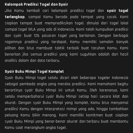
Kelompok Prediksi Togel dan Syair
Jika Kamu kembali cari kelompok prediksi togel dan
syair togel
terlengkap
, sampai Kamu berada pada tempat yang cocok. Kami
siapkan tempat buat memprediksikan togel, dimulai dari togel lokal
sampai togel WLA yang ada di Indonesia. Kami telah kumpulkan prediksi
dan syair buat 126 pasaran togel yang berlainan. Dengan berbagai
ragamnya prediksi yang terdapat, Kamu memiliki semakin banyak
pilihan dan bisa membuat taktik terbaik buat taruhan Kamu. Kami
benarkan jika semua prediksi yang kami suguhkan adalah dari hasil
analitis dalam dan data terbaru.
Syair Buku Mimpi Togel Komplet
Syair Buku Mimpi togel selalu dicari oleh beberapa togeler Indonesia
sebagai pembeda angka yang mereka prediksi. Kami memahami begitu
berartinya syair Buku Mimpi ini untuk Kamu. Oleh karenanya, kami
selalu memperbaharui syair Buku Mimpi setiap hari secara kilat dan
akurat. Dengan syair Buku Mimpi yang komplet, Kamu bisa menyamai
prediksi Kamu dengan interpretasi mimpi yang ada, hingga tambahkan
peluang Kamu bikin menang. Kami memiliki komitmen buat siapkan
syair Buku Mimpi yang benar-benar akurat dan terbaru buat membantu
Kamu saat merangkum angka togel.