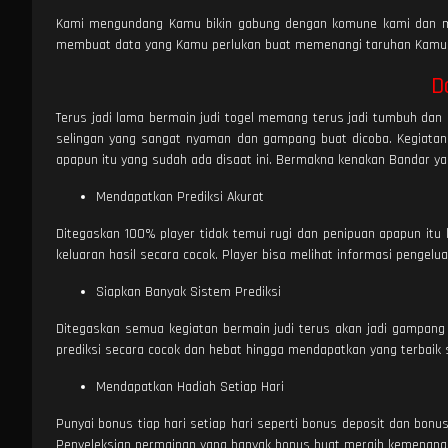
Kami mengundang Kamu bikin gabung dengan komune kami dan mema
membuat data yang Kamu perlukan buat memenangi taruhan Kamu. 
D
Terus jadi lama bermain judi togel memang terus jadi tumbuh dan
selingan yang sangat nyaman dan gampang buat dicoba. Kegiatan j
apapun itu yang sudah ada disaat ini. Bermakna kenakan Bandar ya
Mendapatkan Prediksi Akurat
Ditegaskan 100% player tidak temui rugi dan penipuan apapun itu
keluaran hasil secara cocok. Player bisa melihat informasi pengelua
Siapkan Banyak Sistem Prediksi
Ditegaskan semua kegiatan bermain judi terus akan jadi gampang d
prediksi secara cocok dan hebat hingga mendapatkan yang terbai
Mendapatkan Hadiah Setiap Hari
Punyai bonus tiap hari setiap hari seperti bonus deposit dan bo
Penyeleksian permainan yang banyak bonus buat meraih kemenang