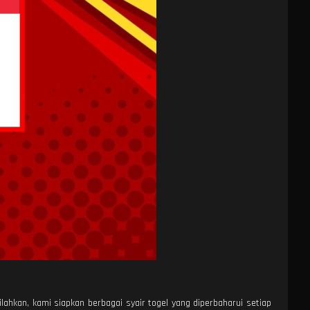
lahkan, kami siapkan berbagai syair togel yang diperbaharui setiap