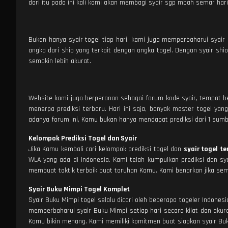
dari itu pada ini kali kami akan membagi syair sgp mbah semar ha
Bukan hanya syair togel tiap hari, kami juga memperbaharui syair
angka dari shio yang terkait dengan angka togel. Dengan syair shi
semakin lebih akurat.
Website kami juga berperanan sebagai forum kode syair, tempat be
menerpa prediksi terbaru. Hari ini saja, banyak master togel y
adanya forum ini, Kamu bukan hanya mendapat prediksi dari 1 sumb
Kelompok Prediksi Togel dan Syair
Jika Kamu kembali cari kelompok prediksi togel dan
syair togel t
WLA yang ada di Indonesia. Kami telah kumpulkan prediksi dan sy
membuat taktik terbaik buat taruhan Kamu. Kami benarkan jika semu
Syair Buku Mimpi Togel Komplet
Syair Buku Mimpi togel selalu dicari oleh beberapa togeler Indone
memperbaharui syair Buku Mimpi setiap hari secara kilat dan aku
Kamu bikin menang. Kami memiliki komitmen buat siapkan syair B