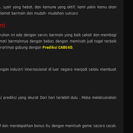
 syair yang hebat, dan komune yang aktif, kami yakin Kamu akan
Selamat bermain dan mudah- mudahan sukses!
mi
ruhan ini ada dengan servis bermain yang baik sekali dan membagi
kmati bermainnya dengan bebas dengan memisah judi togel terbaik
berartinya gabung dengan
Prediksi CABE4D
.
gan industri internasional di luar negara menjadi selalu membuat
 prediksi yang akurat Dari hari terlebih dulu . Maka melaksanakan
ktif dan mendapatkan bonus itu dengan memisah game secara cocok.