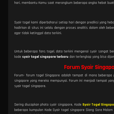
hari, membantu Kamu saat merangkum beberapa angka hebat buat t
Syair togel kami diperbaharui setiap hari dengan prediksi yang he
hadirkan di situs ini selalu dengan proses analitis dalam oleh beb
agar tidak ketinggal data terkini.
Untuk beberapa fans togel, data terkini mengenai syair sangat be
kode
syair togel singapore terbaru
dan terlengkap yang bisa dija
Forum Syair Singapo
Forum- forum togel Singapore adalah tempat di mana beberapa pe
singapore yang mereka mempunyai. Forum ini menjadi tempat yang 
syair togel singapore.
Sering diucapkan photo syair singapore, Kode
Syair Togel Singapor
beberapa kumpulan Kode Syair togel singapore Siang Sore Malam Ha