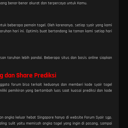
ang benar-benar akurat dan terpercaya untuk Kamu.
ntuk beberapa pemain togel. Oleh karenanya, setiap syair yang kami
taruhan hari ini. Optimis buat bertandang ke taman kami setiap hari
san taruhan lebih pandai. Beberapa situs dan basis online siapkan
g dan Share Prediksi
nggota forum bisa terkait keduanya dan memberi kode syair togel
liki pemikiran yang bertambah luas saat kuasai prediksi dan kode
n angka keluar hebat Singapore hanya di website Forum Syair sgp.
ling sulit yaitu memisah angka togel yang ingin di pasang, sampai