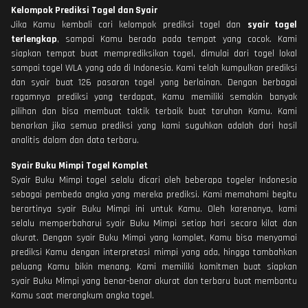
Kelompok Prediksi Togel dan Syair
Jika Kamu kembali cari kelompok prediksi togel dan
syair togel
terlengkap
, sampai Kamu berada pada tempat yang cocok. Kami
siapkan tempat buat memprediksikan togel, dimulai dari togel lokal
sampai togel WLA yang ada di Indonesia. Kami telah kumpulkan prediksi
dan syair buat 126 pasaran togel yang berlainan. Dengan berbagai
ragamnya prediksi yang terdapat, Kamu memiliki semakin banyak
pilihan dan bisa membuat taktik terbaik buat taruhan Kamu. Kami
benarkan jika semua prediksi yang kami suguhkan adalah dari hasil
analitis dalam dan data terbaru.
Syair Buku Mimpi Togel Komplet
Syair Buku Mimpi togel selalu dicari oleh beberapa togeler Indonesia
sebagai pembeda angka yang mereka prediksi. Kami memahami begitu
berartinya syair Buku Mimpi ini untuk Kamu. Oleh karenanya, kami
selalu memperbaharui syair Buku Mimpi setiap hari secara kilat dan
akurat. Dengan syair Buku Mimpi yang komplet, Kamu bisa menyamai
prediksi Kamu dengan interpretasi mimpi yang ada, hingga tambahkan
peluang Kamu bikin menang. Kami memiliki komitmen buat siapkan
syair Buku Mimpi yang benar-benar akurat dan terbaru buat membantu
Kamu saat merangkum angka togel.