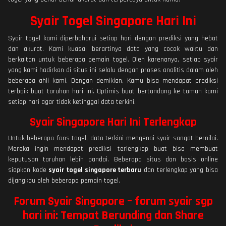
Syair Togel Singapore Hari Ini
Syair togel kami diperbaharui setiap hari dengan prediksi yang hebat
dan akurat. Kami kuasai berartinya data yang cocok waktu dan
berkaitan untuk beberapa pemain togel. Oleh karenanya, setiap syair
yang kami hadirkan di situs ini selalu dengan proses analitis dalam oleh
beberapa ahli kami. Dengan demikian, Kamu bisa mendapat prediksi
terbaik buat taruhan hari ini. Optimis buat bertandang ke taman kami
setiap hari agar tidak ketinggal data terkini.
Syair Singapore Hari Ini Terlengkap
Untuk beberapa fans togel, data terkini mengenai syair sangat bernilai.
Mereka ingin mendapat prediksi terlengkap buat bisa membuat
keputusan taruhan lebih pandai. Beberapa situs dan basis online
siapkan kode
syair togel singapore terbaru
dan terlengkap yang bisa
dijangkau oleh beberapa pemain togel.
Forum Syair Singapore – forum syair sgp
hari ini: Tempat Berunding dan Share