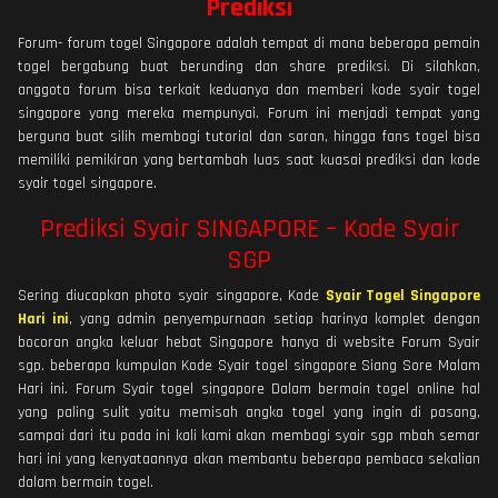
Prediksi
Forum- forum togel Singapore adalah tempat di mana beberapa pemain
togel bergabung buat berunding dan share prediksi. Di silahkan,
anggota forum bisa terkait keduanya dan memberi kode syair togel
singapore yang mereka mempunyai. Forum ini menjadi tempat yang
berguna buat silih membagi tutorial dan saran, hingga fans togel bisa
memiliki pemikiran yang bertambah luas saat kuasai prediksi dan kode
syair togel singapore.
Prediksi Syair SINGAPORE – Kode Syair
SGP
Sering diucapkan photo syair singapore, Kode
Syair Togel Singapore
Hari ini
, yang admin penyempurnaan setiap harinya komplet dengan
bocoran angka keluar hebat Singapore hanya di website Forum Syair
sgp. beberapa kumpulan Kode Syair togel singapore Siang Sore Malam
Hari ini. Forum Syair togel singapore Dalam bermain togel online hal
yang paling sulit yaitu memisah angka togel yang ingin di pasang,
sampai dari itu pada ini kali kami akan membagi syair sgp mbah semar
hari ini yang kenyataannya akan membantu beberapa pembaca sekalian
dalam bermain togel.