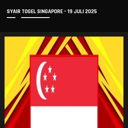
SYAIR TOGEL SINGAPORE – 19 JULI 2025