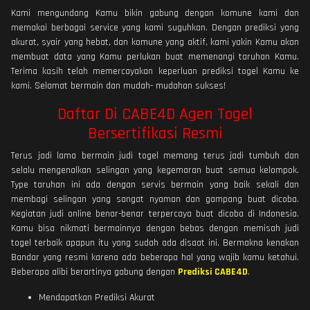
Kami mengundang Kamu bikin gabung dengan komune kami dan
memakai berbagai service yang kami suguhkan. Dengan prediksi yang
akurat, syair yang hebat, dan komune yang aktif, kami yakin Kamu akan
membuat data yang Kamu perlukan buat memenangi taruhan Kamu.
Terima kasih telah memercayakan keperluan prediksi togel Kamu ke
kami. Selamat bermain dan mudah- mudahan sukses!
Daftar Di CABE4D Agen Togel
Bersertifikasi Resmi
Terus jadi lama bermain judi togel memang terus jadi tumbuh dan
selalu mengenalkan selingan yang kegemaran buat semua kelompok.
Type taruhan ini ada dengan servis bermain yang baik sekali dan
membagi selingan yang sangat nyaman dan gampang buat dicoba.
Kegiatan judi online benar-benar terpercaya buat dicoba di Indonesia.
Kamu bisa nikmati bermainnya dengan bebas dengan memisah judi
togel terbaik apapun itu yang sudah ada disaat ini. Bermakna kenakan
Bandar yang resmi karena ada beberapa hal yang wajib kamu ketahui.
Beberapa alibi berartinya gabung dengan
Prediksi CABE4D
.
Mendapatkan Prediksi Akurat