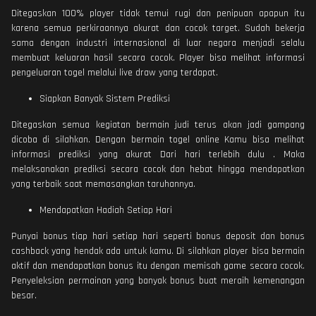
Ditegaskan 100% player tidak temui rugi dan penipuan apapun itu
karena semua perkiraannya akurat dan cocok target. Sudah bekerja
sama dengan industri internasional di luar negara menjadi selalu
membuat keluaran hasil secara cocok. Player bisa melihat informasi
pengeluaran togel melalui live draw yang terdapat.
Siapkan Banyak Sistem Prediksi
Ditegaskan semua kegiatan bermain judi terus akan jadi gampang
dicoba di silahkan. Dengan bermain togel online Kamu bisa melihat
informasi prediksi yang akurat Dari hari terlebih dulu . Maka
melaksanakan prediksi secara cocok dan hebat hingga mendapatkan
yang terbaik saat memasangkan taruhannya.
Mendapatkan Hadiah Setiap Hari
Punyai bonus tiap hari setiap hari seperti bonus deposit dan bonus
cashback yang hendak ada untuk kamu. Di silahkan player bisa bermain
aktif dan mendapatkan bonus itu dengan memisah game secara cocok.
Penyeleksian permainan yang banyak bonus buat meraih kemenangan
besar.