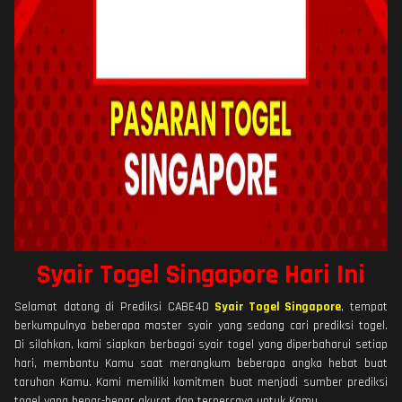
Syair Togel Singapore Hari Ini
Selamat datang di Prediksi CABE4D
Syair Togel Singapore
, tempat
berkumpulnya beberapa master syair yang sedang cari prediksi togel.
Di silahkan, kami siapkan berbagai syair togel yang diperbaharui setiap
hari, membantu Kamu saat merangkum beberapa angka hebat buat
taruhan Kamu. Kami memiliki komitmen buat menjadi sumber prediksi
togel yang benar-benar akurat dan terpercaya untuk Kamu.