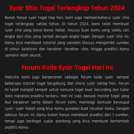
Syair Shio Togel Terlengkap Tahun 2024
Bukan hanya syair togel tiap hari, kami juga memperbaharui syair shio
togel terlengkap setiap tahun. Di tahun 2024, kami telah membuat
syair shio yang benar-benar hebat, khusus buat Kamu yang selalu cari
angka dari shio yang terkait dengan angka togel. Dengan syair shio ini,
Kamu bisa mendapat tutorial yang semakin khusus mengambil sumber
di tahun kelahiran dan karakter- karakter shio, hingga prediksi Kamu
semakin lebih akurat.
Forum Kode Syair Togel Hari Ini
Website kami juga berperanan sebagai forum kode syair, tempat
beberapa master togel bergabung dan share syair setiap hari. Forum
ini telah menjadi tempat untuk komune togel buat berunding dan tukar
data menerpa prediksi terbaru. Hari ini saja, banyak master togel yang
ikut berperan serta dalam forum kami, membagi bantuan berwujud
syair- syair hebat yang bisa Kamu gunakan buat taruhan Kamu. Dengan
adanya forum ini, Kamu bukan hanya mendapat prediksi dari 1 sumber,
tetapi juga berbagai sudut pandang yang bisa membuat bertambah
analitis Kamu.