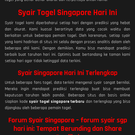
Syair Togel Singapore Hari Ini
Syair togel kami diperbaharui setiap hari dengan prediksi yang hebat
dan akurat. Kami kuasai berartinya data yang cocok waktu dan
berkaitan untuk beberapa pemain togel. Oleh karenanya, setiap syair
yang kami hadirkan di situs ini selalu dengan proses analitis dalam oleh
beberapa ahli kami. Dengan demikian, Kamu bisa mendapat prediksi
terbaik buat taruhan hari ini. Optimis buat bertandang ke taman kami
setiap hari agar tidak ketinggal data terkini.
Syair Singapore Hari Ini Terlengkap
Untuk beberapa fans togel, data terkini mengenai syair sangat bernilai.
Mereka ingin mendapat prediksi terlengkap buat bisa membuat
keputusan taruhan lebih pandai. Beberapa situs dan basis online
siapkan kode
syair togel singapore terbaru
dan terlengkap yang bisa
dijangkau oleh beberapa pemain togel.
Forum Syair Singapore – forum syair sgp
hari ini: Tempat Berunding dan Share