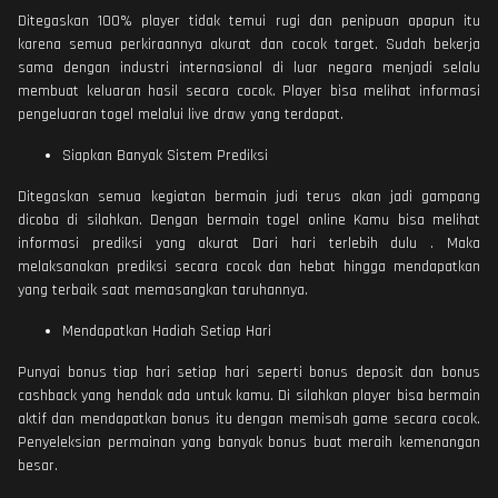
Ditegaskan 100% player tidak temui rugi dan penipuan apapun itu
karena semua perkiraannya akurat dan cocok target. Sudah bekerja
sama dengan industri internasional di luar negara menjadi selalu
membuat keluaran hasil secara cocok. Player bisa melihat informasi
pengeluaran togel melalui live draw yang terdapat.
Siapkan Banyak Sistem Prediksi
Ditegaskan semua kegiatan bermain judi terus akan jadi gampang
dicoba di silahkan. Dengan bermain togel online Kamu bisa melihat
informasi prediksi yang akurat Dari hari terlebih dulu . Maka
melaksanakan prediksi secara cocok dan hebat hingga mendapatkan
yang terbaik saat memasangkan taruhannya.
Mendapatkan Hadiah Setiap Hari
Punyai bonus tiap hari setiap hari seperti bonus deposit dan bonus
cashback yang hendak ada untuk kamu. Di silahkan player bisa bermain
aktif dan mendapatkan bonus itu dengan memisah game secara cocok.
Penyeleksian permainan yang banyak bonus buat meraih kemenangan
besar.