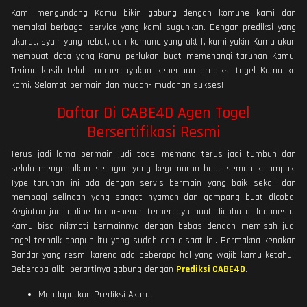
Kami mengundang Kamu bikin gabung dengan komune kami dan
memakai berbagai service yang kami suguhkan. Dengan prediksi yang
akurat, syair yang hebat, dan komune yang aktif, kami yakin Kamu akan
membuat data yang Kamu perlukan buat memenangi taruhan Kamu.
Terima kasih telah memercayakan keperluan prediksi togel Kamu ke
kami. Selamat bermain dan mudah- mudahan sukses!
Daftar Di CABE4D Agen Togel
Bersertifikasi Resmi
Terus jadi lama bermain judi togel memang terus jadi tumbuh dan
selalu mengenalkan selingan yang kegemaran buat semua kelompok.
Type taruhan ini ada dengan servis bermain yang baik sekali dan
membagi selingan yang sangat nyaman dan gampang buat dicoba.
Kegiatan judi online benar-benar terpercaya buat dicoba di Indonesia.
Kamu bisa nikmati bermainnya dengan bebas dengan memisah judi
togel terbaik apapun itu yang sudah ada disaat ini. Bermakna kenakan
Bandar yang resmi karena ada beberapa hal yang wajib kamu ketahui.
Beberapa alibi berartinya gabung dengan
Prediksi CABE4D
.
Mendapatkan Prediksi Akurat