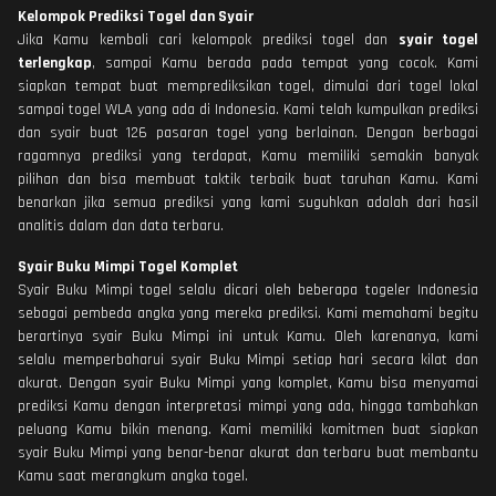
Kelompok Prediksi Togel dan Syair
Jika Kamu kembali cari kelompok prediksi togel dan
syair togel
terlengkap
, sampai Kamu berada pada tempat yang cocok. Kami
siapkan tempat buat memprediksikan togel, dimulai dari togel lokal
sampai togel WLA yang ada di Indonesia. Kami telah kumpulkan prediksi
dan syair buat 126 pasaran togel yang berlainan. Dengan berbagai
ragamnya prediksi yang terdapat, Kamu memiliki semakin banyak
pilihan dan bisa membuat taktik terbaik buat taruhan Kamu. Kami
benarkan jika semua prediksi yang kami suguhkan adalah dari hasil
analitis dalam dan data terbaru.
Syair Buku Mimpi Togel Komplet
Syair Buku Mimpi togel selalu dicari oleh beberapa togeler Indonesia
sebagai pembeda angka yang mereka prediksi. Kami memahami begitu
berartinya syair Buku Mimpi ini untuk Kamu. Oleh karenanya, kami
selalu memperbaharui syair Buku Mimpi setiap hari secara kilat dan
akurat. Dengan syair Buku Mimpi yang komplet, Kamu bisa menyamai
prediksi Kamu dengan interpretasi mimpi yang ada, hingga tambahkan
peluang Kamu bikin menang. Kami memiliki komitmen buat siapkan
syair Buku Mimpi yang benar-benar akurat dan terbaru buat membantu
Kamu saat merangkum angka togel.