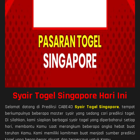
Syair Togel Singapore Hari Ini
Selamat datang di Prediksi CABE4D
Syair Togel Singapore
, tempat
berkumpulnya beberapa master syair yang sedang cari prediksi togel.
Di silahkan, kami siapkan berbagai syair togel yang diperbaharui setiap
hari, membantu Kamu saat merangkum beberapa angka hebat buat
taruhan Kamu. Kami memiliki komitmen buat menjadi sumber prediksi
togel yang benar-benar akurat dan terpercaya untuk Kamu.