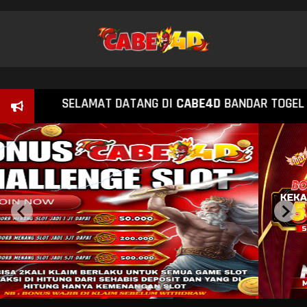
SELAMAT DATANG DI
CABE4D
BANDAR TOGEL ONL
…