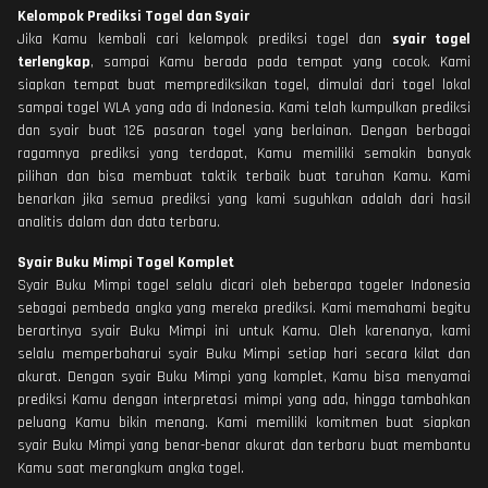
Kelompok Prediksi Togel dan Syair
Jika Kamu kembali cari kelompok prediksi togel dan
syair togel
terlengkap
, sampai Kamu berada pada tempat yang cocok. Kami
siapkan tempat buat memprediksikan togel, dimulai dari togel lokal
sampai togel WLA yang ada di Indonesia. Kami telah kumpulkan prediksi
dan syair buat 126 pasaran togel yang berlainan. Dengan berbagai
ragamnya prediksi yang terdapat, Kamu memiliki semakin banyak
pilihan dan bisa membuat taktik terbaik buat taruhan Kamu. Kami
benarkan jika semua prediksi yang kami suguhkan adalah dari hasil
analitis dalam dan data terbaru.
Syair Buku Mimpi Togel Komplet
Syair Buku Mimpi togel selalu dicari oleh beberapa togeler Indonesia
sebagai pembeda angka yang mereka prediksi. Kami memahami begitu
berartinya syair Buku Mimpi ini untuk Kamu. Oleh karenanya, kami
selalu memperbaharui syair Buku Mimpi setiap hari secara kilat dan
akurat. Dengan syair Buku Mimpi yang komplet, Kamu bisa menyamai
prediksi Kamu dengan interpretasi mimpi yang ada, hingga tambahkan
peluang Kamu bikin menang. Kami memiliki komitmen buat siapkan
syair Buku Mimpi yang benar-benar akurat dan terbaru buat membantu
Kamu saat merangkum angka togel.