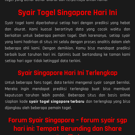
Syair Togel Singapore Hari Ini
Syair togel kami diperbaharui setiap hari dengan prediksi yang hebat
dan akurat. Kami kuasai berartinya data yang cocok waktu dan
berkaitan untuk beberapa pemain togel. Oleh karenanya, setiap syair
yang kami hadirkan di situs ini selalu dengan proses analitis dalam oleh
beberapa ahli kami. Dengan demikian, Kamu bisa mendapat prediksi
terbaik buat taruhan hari ini. Optimis buat bertandang ke taman kami
setiap hari agar tidak ketinggal data terkini.
Syair Singapore Hari Ini Terlengkap
Untuk beberapa fans togel, data terkini mengenai syair sangat bernilai.
Mereka ingin mendapat prediksi terlengkap buat bisa membuat
keputusan taruhan lebih pandai. Beberapa situs dan basis online
siapkan kode
syair togel singapore terbaru
dan terlengkap yang bisa
dijangkau oleh beberapa pemain togel.
Forum Syair Singapore – forum syair sgp
hari ini: Tempat Berunding dan Share