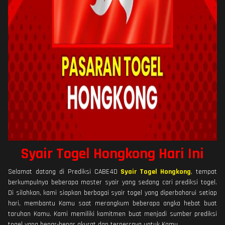
Syair Togel Hongkong Hari Ini
Selamat datang di Prediksi CABE4D
Syair Togel Hongkong
, tempat
berkumpulnya beberapa master syair yang sedang cari prediksi togel.
Di silahkan, kami siapkan berbagai syair togel yang diperbaharui setiap
hari, membantu Kamu saat merangkum beberapa angka hebat buat
taruhan Kamu. Kami memiliki komitmen buat menjadi sumber prediksi
togel yang benar-benar akurat dan terpercaya untuk Kamu.