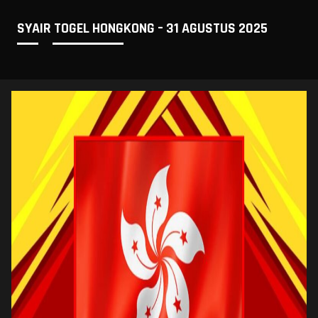
SYAIR TOGEL HONGKONG – 31 AGUSTUS 2025