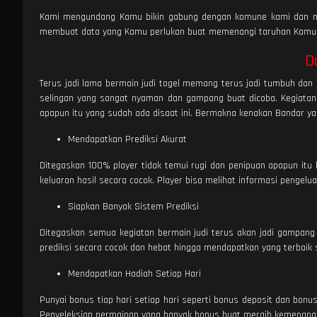
Kami mengundang Kamu bikin gabung dengan komune kami dan mema
membuat data yang Kamu perlukan buat memenangi taruhan Kamu. 
D
Terus jadi lama bermain judi togel memang terus jadi tumbuh dan
selingan yang sangat nyaman dan gampang buat dicoba. Kegiatan j
apapun itu yang sudah ada disaat ini. Bermakna kenakan Bandar ya
Mendapatkan Prediksi Akurat
Ditegaskan 100% player tidak temui rugi dan penipuan apapun itu
keluaran hasil secara cocok. Player bisa melihat informasi pengelua
Siapkan Banyak Sistem Prediksi
Ditegaskan semua kegiatan bermain judi terus akan jadi gampang d
prediksi secara cocok dan hebat hingga mendapatkan yang terbai
Mendapatkan Hadiah Setiap Hari
Punyai bonus tiap hari setiap hari seperti bonus deposit dan bo
Penyeleksian permainan yang banyak bonus buat meraih kemenang