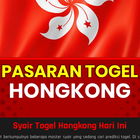
Syair Togel Hongkong Hari Ini
t berkumpulnya beberapa master syair yang sedang cari prediksi togel. Di si