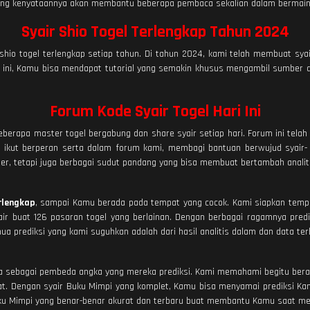
i yang kenyataannya akan membantu beberapa pembaca sekalian dalam bermain
Syair Shio Togel Terlengkap Tahun 2024
 shio togel terlengkap setiap tahun. Di tahun 2024, kami telah membuat sya
o ini, Kamu bisa mendapat tutorial yang semakin khusus mengambil sumber di
Forum Kode Syair Togel Hari Ini
berapa master togel bergabung dan share syair setiap hari. Forum ini tela
ang ikut berperan serta dalam forum kami, membagi bantuan berwujud syai
er, tetapi juga berbagai sudut pandang yang bisa membuat bertambah analit
erlengkap
, sampai Kamu berada pada tempat yang cocok. Kami siapkan tempat
air buat 126 pasaran togel yang berlainan. Dengan berbagai ragamnya predi
a prediksi yang kami suguhkan adalah dari hasil analitis dalam dan data ter
sia sebagai pembeda angka yang mereka prediksi. Kami memahami begitu berar
rat. Dengan syair Buku Mimpi yang komplet, Kamu bisa menyamai prediksi K
uku Mimpi yang benar-benar akurat dan terbaru buat membantu Kamu saat me