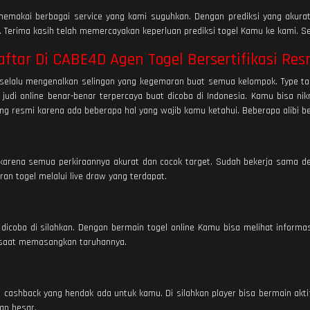
kai berbagai service yang kami suguhkan. Dengan prediksi yang akurat,
Terima kasih telah memercayakan keperluan prediksi togel Kamu ke kami. 
aftar Di CABE4D Agen Togel Bersertifikasi Res
 selalu mengenalkan selingan yang kegemaran buat semua kelompok. Type ta
udi online benar-benar terpercaya buat dicoba di Indonesia. Kamu bisa ni
ng resmi karena ada beberapa hal yang wajib kamu ketahui. Beberapa alibi 
 karena semua perkiraannya akurat dan cocok target. Sudah bekerja sama den
ran togel melalui live draw yang terdapat.
icoba di silahkan. Dengan bermain togel online Kamu bisa melihat informasi
k saat memasangkan taruhannya.
nus cashback yang hendak ada untuk kamu. Di silahkan player bisa bermain a
an besar.