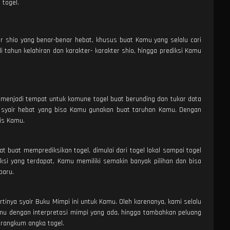
 togel.
ir shio yang benar-benar hebat, khusus buat Kamu yang selalu cari
 tahun kelahiran dan karakter- karakter shio, hingga prediksi Kamu
h menjadi tempat untuk komune togel buat berunding dan tukar data
r- syair hebat yang bisa Kamu gunakan buat taruhan Kamu. Dengan
is Kamu.
 buat memprediksikan togel, dimulai dari togel lokal sampai togel
ksi yang terdapat, Kamu memiliki semakin banyak pilihan dan bisa
baru.
tinya syair Buku Mimpi ini untuk Kamu. Oleh karenanya, kami selalu
amu dengan interpretasi mimpi yang ada, hingga tambahkan peluang
rangkum angka togel.