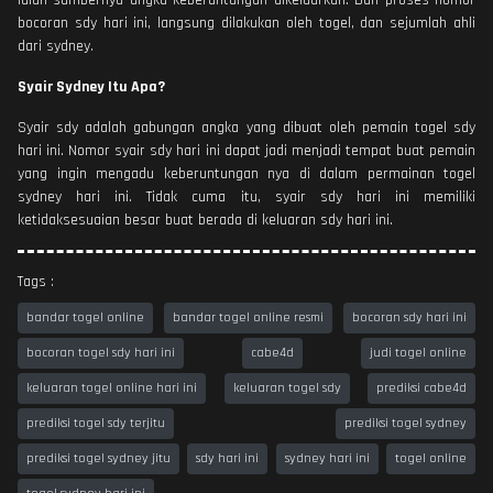
ialah sumbernya angka keberuntungan dikeluarkan. Dan proses nomor
bocoran sdy hari ini, langsung dilakukan oleh togel, dan sejumlah ahli
dari sydney.
Syair Sydney Itu Apa?
Syair sdy adalah gabungan angka yang dibuat oleh pemain togel sdy
hari ini. Nomor syair sdy hari ini dapat jadi menjadi tempat buat pemain
yang ingin mengadu keberuntungan nya di dalam permainan togel
sydney hari ini. Tidak cuma itu, syair sdy hari ini memiliki
ketidaksesuaian besar buat berada di keluaran sdy hari ini.
Tags :
bandar togel online
bandar togel online resmi
bocoran sdy hari ini
bocoran togel sdy hari ini
cabe4d
judi togel online
keluaran togel online hari ini
keluaran togel sdy
prediksi cabe4d
prediksi togel sdy terjitu
prediksi togel sydney
prediksi togel sydney jitu
sdy hari ini
sydney hari ini
togel online