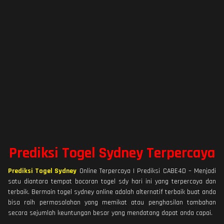
Prediksi Togel Sydney Terpercaya
Prediksi Togel Sydney
Online Terpercaya | Prediksi CABE4D – Menjadi
satu diantara tempat bocoran togel sdy hari ini yang terpercaya dan
terbaik. Bermain togel sydney online adalah alternatif terbaik buat anda
bisa raih permasalahan yang memikat atau penghasilan tambahan
secara sejumlah keuntungan besar yang mendatang dapat anda capai.