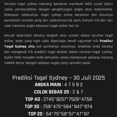
Taruhan togel sydney memang berkesan membuat lebih susah dipicu
selalu permasalahan dengan penghitungan angka atau matematika.
Walaupun sebetulnya, togel sydney online berlainan dari biasanya
permainan taruhan yang lain sebenarnya tak perlu banyak trik dan tips
saat menerka angka keluaran togel online hari ini.
Kecuali diperlukan ketahui langkah atau sistem dalam taruhan togel
online, anda yang ingin coba diperlukan kenali sejumlah trik
Prediksi
Togel Sydney Jitu
jadi perihalnya umumnya. Andaikan anda ketahui
dan mengenali trik prediksi togel terbaik dalam taruhan togel sydney,
bukan tidak mungkin anda kemudian selalu mempunyai peluang menang
selebih besar dengan tebakan angka yang semakin tepat.
Prediksi Togel Sydney – 30 Juli 2025
ANGKA MAIN
:
4 7 5 8 2
COLOK BEBAS 2D
:
2 & 7
TOP 4D
:
2745*8257*7528*4758
TOP 3D
:
758*475*584*847*874
TOP 2D
:
54*75*58*57*47*87