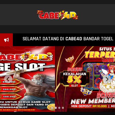
SELAMAT DATANG DI
CABE4D
BANDAR TOGEL ONL
…