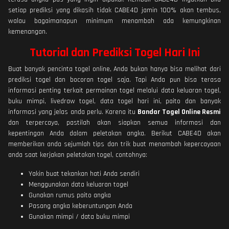
setiap prediksi yang dikasih tidak CABE4D jamin 100% akan tembus,
walau bagaimanapun minimum menambah ada kemungkinan
kemenangan.
Tutorial dan Prediksi Togel Hari Ini
Buat banyak pencinta togel online, Anda bukan hanya bisa melihat dari
prediksi togel dan bocoran togel saja. Tapi Anda pun bisa terasa
informasi penting terkait permainan togel melalui data keluaran togel,
buku mimpi, livedraw togel, data togel hari ini, paito dan banyak
informasi yang jelas anda perlu. Karena itu
Bandar Togel Online Resmi
dan terpercaya, pastilah akan siapkan semua informasi dan
kepentingan Anda dalam peletakan angka. Berikut CABE4D akan
memberikan anda sejumlah tips dan trik buat menambah kepercayaan
anda saat kerjakan peletakan togel, contohnya:
Yakin buat tekankan hati Anda sendiri
Menggunakan data keluaran togel
Gunakan rumus paito angka
Pasang angka keberuntungan Anda
Gunakan mimpi / data buku mimpi