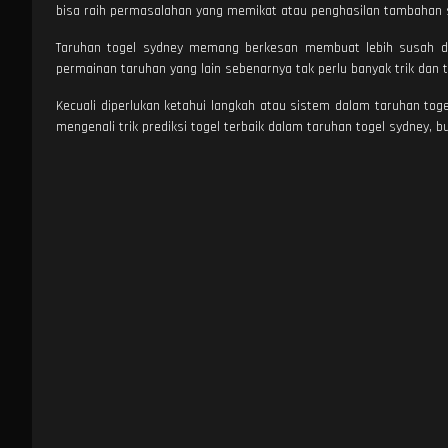
bisa raih permasalahan yang memikat atau penghasilan tambahan 
Taruhan togel sydney memang berkesan membuat lebih susah dip
permainan taruhan yang lain sebenarnya tak perlu banyak trik dan ti
Kecuali diperlukan ketahui langkah atau sistem dalam taruhan togel
mengenali trik prediksi togel terbaik dalam taruhan togel sydney