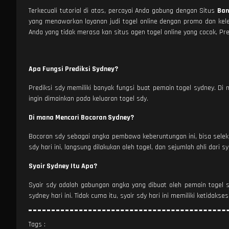
Terkecuali tutorial di atas, percayai Anda gabung dengan Situs
Ban
yang menawarkan layanan judi togel online dengan promo dan kele
Anda yang tidak merasa kan situs agen togel online yang cocok, Pr
Apa Fungsi Prediksi Sydney?
Prediksi sdy memiliki banyak fungsi buat pemain togel sydney. D
ingin dimainkan pada keluaran togel sdy.
Di mana Mencari Bocoran Sydney?
Bocoran sdy sebagai angka pembawa keberuntungan ini, bisa selek
sdy hari ini, langsung dilakukan oleh togel, dan sejumlah ahli dari s
Syair Sydney Itu Apa?
Syair sdy adalah gabungan angka yang dibuat oleh pemain togel s
sydney hari ini. Tidak cuma itu, syair sdy hari ini memiliki ketidakse
Tags :