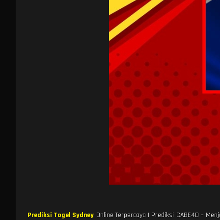
Prediksi Togel Sydney
Online Terpercaya | Prediksi CABE4D – Menja