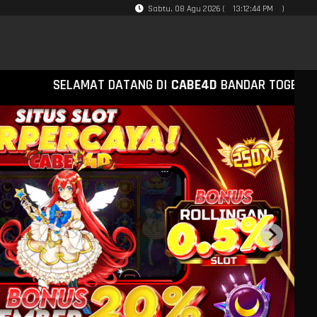
Sabtu, 08 Agu 2026 (
13:12:44 PM
)
SELAMAT DATANG DI
CABE4D
BANDAR TOGEL ONLINE DAN