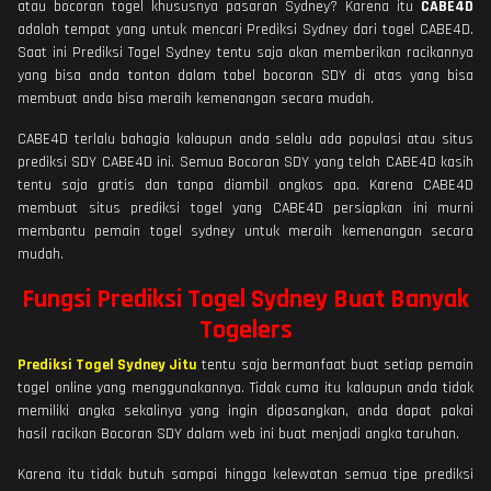
atau bocoran togel khususnya pasaran Sydney? Karena itu
CABE4D
adalah tempat yang untuk mencari Prediksi Sydney dari togel CABE4D.
Saat ini Prediksi Togel Sydney tentu saja akan memberikan racikannya
yang bisa anda tonton dalam tabel bocoran SDY di atas yang bisa
membuat anda bisa meraih kemenangan secara mudah.
CABE4D terlalu bahagia kalaupun anda selalu ada populasi atau situs
prediksi SDY CABE4D ini. Semua Bocoran SDY yang telah CABE4D kasih
tentu saja gratis dan tanpa diambil ongkos apa. Karena CABE4D
membuat situs prediksi togel yang CABE4D persiapkan ini murni
membantu pemain togel sydney untuk meraih kemenangan secara
mudah.
Fungsi Prediksi Togel Sydney Buat Banyak
Togelers
Prediksi Togel Sydney Jitu
tentu saja bermanfaat buat setiap pemain
togel online yang menggunakannya. Tidak cuma itu kalaupun anda tidak
memiliki angka sekalinya yang ingin dipasangkan, anda dapat pakai
hasil racikan Bocoran SDY dalam web ini buat menjadi angka taruhan.
Karena itu tidak butuh sampai hingga kelewatan semua tipe prediksi