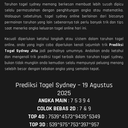
Taruhan togel sydney memang berkesan membuat lebih susah dipicu
selalu permasalahan dengan penghitungan angka atau matematika.
Walaupun sebetulnya, togel sydney online berlainan dari biasanya
permainan taruhan yang lain sebenarnya tak perlu banyak trik dan tips
saat menerka angka keluaran togel online hari ini.
Kecuali diperlukan ketahui langkah atau sistem dalam taruhan togel
online, anda yang ingin coba diperlukan kenali sejumlah trik
Prediksi
Togel Sydney Jitu
jadi perihalnya umumnya. Andaikan anda ketahui
dan mengenali trik prediksi togel terbaik dalam taruhan togel sydney,
bukan tidak mungkin anda kemudian selalu mempunyai peluang menang
selebih besar dengan tebakan angka yang semakin tepat.
Prediksi Togel Sydney – 19 Agustus
2025
ANGKA MAIN
:
7 5 3 9 4
COLOK BEBAS 2D
:
7 & 9
TOP 4D
:
7539*4573*9435*5349
TOP 3D
:
539*975*753*397*957