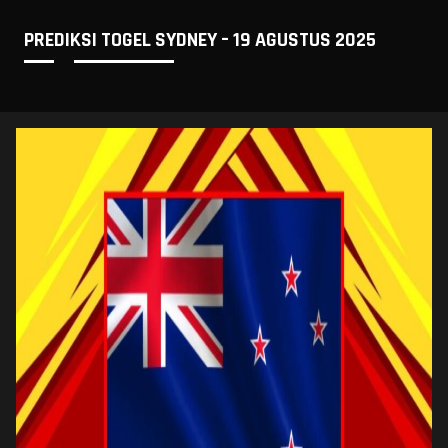
PREDIKSI TOGEL SYDNEY – 19 AGUSTUS 2025