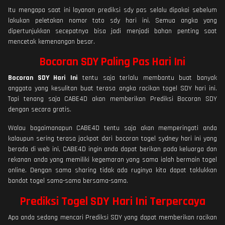
Itu mengapa saat ini layanan prediksi sdy pas selalu dipakai sebelum
lakukan peletakan nomor toto sdy hari ini. Semua angka yang
dipertunjukkan secepatnya bisa jadi menjadi bahan penting saat
mencetak kemenangan besar.
Bocoran SDY Paling Pas Hari Ini
Bocoran SDY Hari Ini
tentu saja terlalu membantu buat banyak
anggota yang kesulitan buat terasa angka racikan togel SDY hari ini.
Tapi tenang saja CABE4D akan memberikan Prediksi Bocoran SDY
dengan secara gratis.
Walau bagaimanapun CABE4D tentu saja akan memperingati anda
kalaupun sering terasa jackpot dari bocoran togel sydney hari ini yang
berada di web ini, CABE4D ingin anda dapat berikan pada keluarga dan
rekanan anda yang memiliki kegemaran yang sama ialah bermain togel
online. Dengan sama sharing tidak ada ruginya kita dapat taklukkan
bandot togel sama-sama bersama-sama.
Prediksi Togel SDY Hari Ini Terpercaya
Apa anda sedang mencari Prediksi SDY yang dapat memberikan racikan