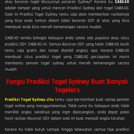
atau bocoran togel khususnya pasaran Sydney? Karena itu
CABE4D
adalah tempat yang untuk mencari Prediksi Sydney dari togel CABE4D.
Saat ini Prediksi Togel Sydney tentu saja akan memberikan racikannya
yang bisa anda tonton dalam tabel bocoran SDY di atas yang bisa
membuat anda bisa meraih kemenangan secara mudah.
CABE4D terlalu bahagia kalaupun anda selalu ada populasi atau situs
prediksi SDY CABE4D ini. Semua Bocoran SDY yang telah CABE4D kasih
tentu saja gratis dan tanpa diambil ongkos apa. Karena CABE4D
membuat situs prediksi togel yang CABE4D persiapkan ini murni
membantu pemain togel sydney untuk meraih kemenangan secara
mudah.
Fungsi Prediksi Togel Sydney Buat Banyak
Togelers
Prediksi Togel Sydney Jitu
tentu saja bermanfaat buat setiap pemain
togel online yang menggunakannya. Tidak cuma itu kalaupun anda tidak
memiliki angka sekalinya yang ingin dipasangkan, anda dapat pakai
hasil racikan Bocoran SDY dalam web ini buat menjadi angka taruhan.
Karena itu tidak butuh sampai hingga kelewatan semua tipe prediksi