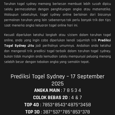
Taruhan togel sydney memang berkesan membuat lebih susah dipicu
selalu permasalahan dengan penghitungan angka atau matematika.
Walaupun sebetulnya, togel sydney online berlainan dari biasanya
permainan taruhan yang lain sebenarnya tak perlu banyak trik dan tips
saat menerka angka keluaran togel online hari ini.
Kecuali diperlukan ketahui langkah atau sistem dalam taruhan togel
online, anda yang ingin coba diperlukan kenali sejumlah trik
Prediksi
Togel Sydney Jitu
jadi perihalnya umumnya. Andaikan anda ketahui
dan mengenali trik prediksi togel terbaik dalam taruhan togel sydney,
bukan tidak mungkin anda kemudian selalu mempunyai peluang menang
selebih besar dengan tebakan angka yang semakin tepat.
Prediksi Togel Sydney – 17 September
2025
ANGKA MAIN
:
7 8 5 3 4
COLOK BEBAS 2D
:
4 & 7
TOP 4D
:
7853*8543*4875*3458
TOP 3D
:
387*537*785*853*378