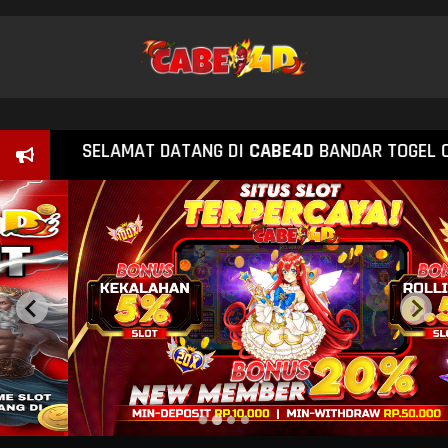
SELAMAT DATANG DI
CABE4D
BANDAR TOGEL ONLIN