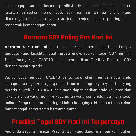
Itu mengapa saat ini layanan prediksi sdy pas selalu dipakai sebelum
lakukan peletakan nomor toto sdy hari ini. Semua angka yang
dipertunjukkan secepatnya bisa jadi menjadi bahan penting saat
mencetak kemenangan besar.
Bocoran SDY Paling Pas Hari Ini
Bocoran SDY Hari Ini
tentu saja terlalu membantu buat banyak
anggota yang kesulitan buat terasa angka racikan togel SDY hari ini.
Tapi tenang saja CABE4D akan memberikan Prediksi Bocoran SDY
dengan secara gratis.
Walau bagaimanapun CABE4D tentu saja akan memperingati anda
kalaupun sering terasa jackpot dari bocoran togel sydney hari ini yang
berada di web ini, CABE4D ingin anda dapat berikan pada keluarga dan
rekanan anda yang memiliki kegemaran yang sama ialah bermain togel
online. Dengan sama sharing tidak ada ruginya kita dapat taklukkan
bandot togel sama-sama bersama-sama.
Prediksi Togel SDY Hari Ini Terpercaya
Apa anda sedang mencari Prediksi SDY yang dapat memberikan racikan