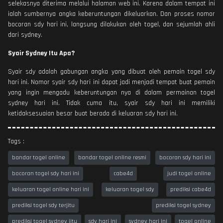
selekasnya diterima melalui halaman web ini. Karena dalam tempat ini
ialah sumbernya angka keberuntungan dikeluarkan. Dan proses nomor
bocoran sdy hari ini, langsung dilakukan oleh togel, dan sejumlah ahli
dari sydney.
Syair Sydney Itu Apa?
Syair sdy adalah gabungan angka yang dibuat oleh pemain togel sdy
hari ini. Nomor syair sdy hari ini dapat jadi menjadi tempat buat pemain
yang ingin mengadu keberuntungan nya di dalam permainan togel
sydney hari ini. Tidak cuma itu, syair sdy hari ini memiliki
ketidaksesuaian besar buat berada di keluaran sdy hari ini.
Tags :
bandar togel online
bandar togel online resmi
bocoran sdy hari ini
bocoran togel sdy hari ini
cabe4d
judi togel online
keluaran togel online hari ini
keluaran togel sdy
prediksi cabe4d
prediksi togel sdy terjitu
prediksi togel sydney
prediksi togel sydney jitu
sdy hari ini
sydney hari ini
togel online