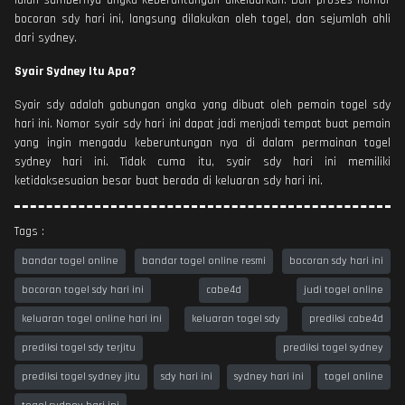
ialah sumbernya angka keberuntungan dikeluarkan. Dan proses nomor
bocoran sdy hari ini, langsung dilakukan oleh togel, dan sejumlah ahli
dari sydney.
Syair Sydney Itu Apa?
Syair sdy adalah gabungan angka yang dibuat oleh pemain togel sdy
hari ini. Nomor syair sdy hari ini dapat jadi menjadi tempat buat pemain
yang ingin mengadu keberuntungan nya di dalam permainan togel
sydney hari ini. Tidak cuma itu, syair sdy hari ini memiliki
ketidaksesuaian besar buat berada di keluaran sdy hari ini.
Tags :
bandar togel online
bandar togel online resmi
bocoran sdy hari ini
bocoran togel sdy hari ini
cabe4d
judi togel online
keluaran togel online hari ini
keluaran togel sdy
prediksi cabe4d
prediksi togel sdy terjitu
prediksi togel sydney
prediksi togel sydney jitu
sdy hari ini
sydney hari ini
togel online