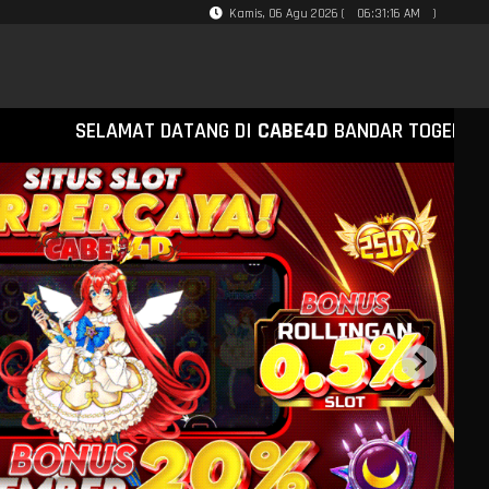
Kamis, 06 Agu 2026 (
06:31:16 AM
)
SELAMAT DATANG DI
CABE4D
BANDAR TOGEL ONLINE DAN 