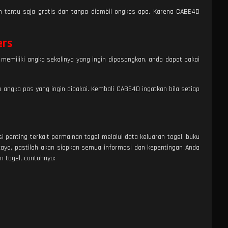
h tentu saja gratis dan tanpa diambil ongkos apa. Karena CABE4D
ers
memiliki angka sekalinya yang ingin dipasangkan, anda dapat pakai
 angka pas yang ingin dipakai. Kembali CABE4D ingatkan bila setiap
i penting terkait permainan togel melalui data keluaran togel, buku
aya, pastilah akan siapkan semua informasi dan kepentingan Anda
 togel, contohnya: