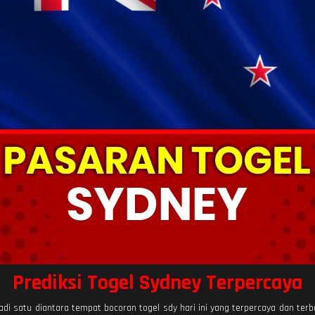
Prediksi Togel Sydney Terpercaya
di satu diantara tempat bocoran togel sdy hari ini yang terpercaya dan terba