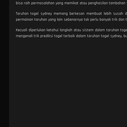
bisa raih permasalahan yang memikat atau penghasilan tambahan 
Taruhan togel sydney memang berkesan membuat lebih susah dip
permainan taruhan yang lain sebenarnya tak perlu banyak trik dan ti
Kecuali diperlukan ketahui langkah atau sistem dalam taruhan togel
mengenali trik prediksi togel terbaik dalam taruhan togel sydney