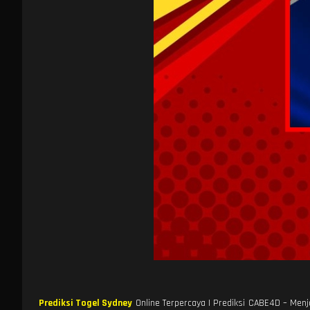
Prediksi Togel Sydney
Online Terpercaya | Prediksi CABE4D – Menja