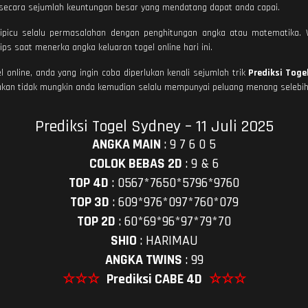
secara sejumlah keuntungan besar yang mendatang dapat anda capai.
icu selalu permasalahan dengan penghitungan angka atau matematika. Wal
ps saat menerka angka keluaran togel online hari ini.
 online, anda yang ingin coba diperlukan kenali sejumlah trik
Prediksi Toge
, bukan tidak mungkin anda kemudian selalu mempunyai peluang menang seleb
Prediksi Togel Sydney – 11 Juli 2025
ANGKA MAIN
:
9 7 6 0 5
COLOK BEBAS 2D
:
9 & 6
TOP 4D
:
0567*7650*5796*9760
TOP 3D
:
609*976*097*760*079
TOP 2D
:
60*69*96*97*79*70
SHIO
:
HARIMAU
ANGKA TWINS
:
99
☆☆☆
Prediksi CABE 4D
☆☆☆