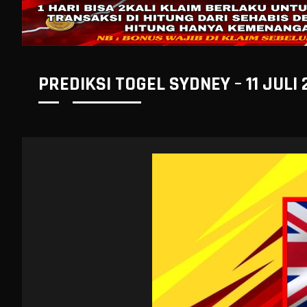
PREDIKSI TOGEL SYDNEY – 11 JULI 