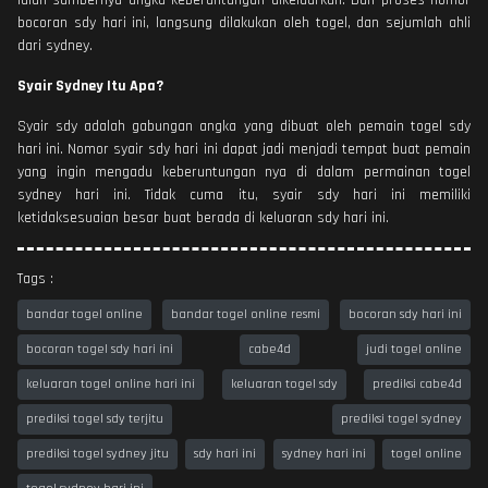
ialah sumbernya angka keberuntungan dikeluarkan. Dan proses nomor
bocoran sdy hari ini, langsung dilakukan oleh togel, dan sejumlah ahli
dari sydney.
Syair Sydney Itu Apa?
Syair sdy adalah gabungan angka yang dibuat oleh pemain togel sdy
hari ini. Nomor syair sdy hari ini dapat jadi menjadi tempat buat pemain
yang ingin mengadu keberuntungan nya di dalam permainan togel
sydney hari ini. Tidak cuma itu, syair sdy hari ini memiliki
ketidaksesuaian besar buat berada di keluaran sdy hari ini.
Tags :
bandar togel online
bandar togel online resmi
bocoran sdy hari ini
bocoran togel sdy hari ini
cabe4d
judi togel online
keluaran togel online hari ini
keluaran togel sdy
prediksi cabe4d
prediksi togel sdy terjitu
prediksi togel sydney
prediksi togel sydney jitu
sdy hari ini
sydney hari ini
togel online