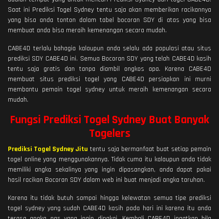
Saat ini Prediksi Togel Sydney tentu saja akan memberikan racikannya
yang bisa anda tonton dalam tabel bocoran SDY di atas yang bisa
membuat anda bisa meraih kemenangan secara mudah.
CABE4D terlalu bahagia kalaupun anda selalu ada populasi atau situs
prediksi SDY CABE4D ini. Semua Bocoran SDY yang telah CABE4D kasih
tentu saja gratis dan tanpa diambil ongkos apa. Karena CABE4D
membuat situs prediksi togel yang CABE4D persiapkan ini murni
membantu pemain togel sydney untuk meraih kemenangan secara
mudah.
Fungsi Prediksi Togel Sydney Buat Banyak
Togelers
Prediksi Togel Sydney Jitu
tentu saja bermanfaat buat setiap pemain
togel online yang menggunakannya. Tidak cuma itu kalaupun anda tidak
memiliki angka sekalinya yang ingin dipasangkan, anda dapat pakai
hasil racikan Bocoran SDY dalam web ini buat menjadi angka taruhan.
Karena itu tidak butuh sampai hingga kelewatan semua tipe prediksi
togel sydney yang sudah CABE4D kasih pada hari ini karena itu anda
terasa angka pas yang ingin dipakai. Kembali CABE4D ingatkan bila