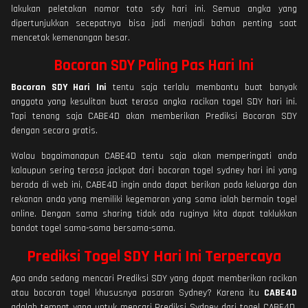
lakukan peletakan nomor toto sdy hari ini. Semua angka yang
dipertunjukkan secepatnya bisa jadi menjadi bahan penting saat
mencetak kemenangan besar.
Bocoran SDY Paling Pas Hari Ini
Bocoran SDY Hari Ini
tentu saja terlalu membantu buat banyak
anggota yang kesulitan buat terasa angka racikan togel SDY hari ini.
Tapi tenang saja CABE4D akan memberikan Prediksi Bocoran SDY
dengan secara gratis.
Walau bagaimanapun CABE4D tentu saja akan memperingati anda
kalaupun sering terasa jackpot dari bocoran togel sydney hari ini yang
berada di web ini, CABE4D ingin anda dapat berikan pada keluarga dan
rekanan anda yang memiliki kegemaran yang sama ialah bermain togel
online. Dengan sama sharing tidak ada ruginya kita dapat taklukkan
bandot togel sama-sama bersama-sama.
Prediksi Togel SDY Hari Ini Terpercaya
Apa anda sedang mencari Prediksi SDY yang dapat memberikan racikan
atau bocoran togel khususnya pasaran Sydney? Karena itu
CABE4D
adalah tempat yang untuk mencari Prediksi Sydney dari togel CABE4D.