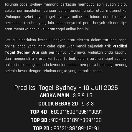
Taruhan togel sydney memang berkesan membuat lebih susah dipicu
selalu permasalahan dengan penghitungan angka atau matematika.
Walaupun sebetulnya, togel sydney online berlainan dari biasanya
permainan taruhan yang lain sebenarnya tak perlu banyak trik dan tips
saat menerka angka keluaran togel online hari ini.
Kecuali diperlukan ketahui langkah atau sistem dalam taruhan togel
online, anda yang ingin coba diperlukan kenali sejumlah trik
Prediksi
Togel Sydney Jitu
jadi perihalnya umumnya. Andaikan anda ketahui
dan mengenali trik prediksi togel terbaik dalam taruhan togel sydney,
bukan tidak mungkin anda kemudian selalu mempunyai peluang menang
selebih besar dengan tebakan angka yang semakin tepat.
Prediksi Togel Sydney – 10 Juli 2025
ANGKA MAIN
:
3 8 9 1 6
COLOK BEBAS 2D
:
9 & 3
TOP 4D
:
6839*1698*8961*3891
TOP 3D
:
913*183*891*389*138
TOP 2D
:
83*31*38*89*18*91