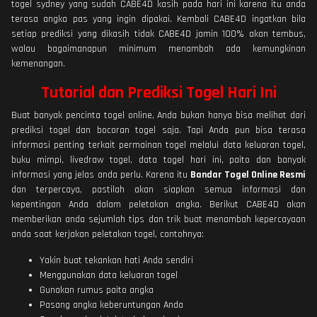
togel sydney yang sudah CABE4D kasih pada hari ini karena itu anda
terasa angka pas yang ingin dipakai. Kembali CABE4D ingatkan bila
setiap prediksi yang dikasih tidak CABE4D jamin 100% akan tembus,
walau bagaimanapun minimum menambah ada kemungkinan
kemenangan.
Tutorial dan Prediksi Togel Hari Ini
Buat banyak pencinta togel online, Anda bukan hanya bisa melihat dari
prediksi togel dan bocoran togel saja. Tapi Anda pun bisa terasa
informasi penting terkait permainan togel melalui data keluaran togel,
buku mimpi, livedraw togel, data togel hari ini, paito dan banyak
informasi yang jelas anda perlu. Karena itu
Bandar Togel Online Resmi
dan terpercaya, pastilah akan siapkan semua informasi dan
kepentingan Anda dalam peletakan angka. Berikut CABE4D akan
memberikan anda sejumlah tips dan trik buat menambah kepercayaan
anda saat kerjakan peletakan togel, contohnya:
Yakin buat tekankan hati Anda sendiri
Menggunakan data keluaran togel
Gunakan rumus paito angka
Pasang angka keberuntungan Anda