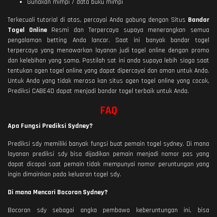
Gunakan mimpi / data buku mimpi
Terkecuali tutorial di atas, percayai Anda gabung dengan Situs
Bandar
Togel Online
Resmi dan Terpercaya supaya menerangkan semua
pengalaman betting Anda lancar. Saat ini banyak bandar togel
terpercaya yang menawarkan layanan judi togel online dengan promo
dan kelebihan yang sama. Pastilah sat ini anda supaya lebih siaga saat
tentukan agen togel online yang dapat dipercayai dan aman untuk Anda.
Untuk Anda yang tidak merasa kan situs agen togel online yang cocok,
Prediksi CABE4D dapat menjadi bandar togel terbaik untuk Anda.
FAQ
Apa Fungsi Prediksi Sydney?
Prediksi sdy memiliki banyak fungsi buat pemain togel sydney. Di mana
layanan prediksi sdy bisa dijadikan pemain menjadi nomor pas yang
dapat dicapai saat pemain tidak mempunyai nomor peruntungan yang
ingin dimainkan pada keluaran togel sdy.
Di mana Mencari Bocoran Sydney?
Bocoran sdy sebagai angka pembawa keberuntungan ini, bisa