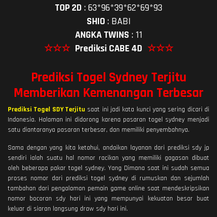
TOP 2D
:
63*96*39*62*69*93
SHIO
:
BABI
ANGKA TWINS
:
11
☆☆☆
Prediksi CABE 4D
☆☆☆
Prediksi Togel Sydney Terjitu
Memberikan Kemenangan Terbesar
Prediksi Togel SDY Terjitu
saat ini jadi kata kunci yang sering dicari di
Indonesia. Halaman ini didorong karena pasaran togel sydney menjadi
satu diantaranya pasaran terbesar, dan memiliki penyembahnya.
Sama dengan yang kita ketahui, andaikan layanan dari prediksi sdy jp
sendiri ialah suatu hal nomor racikan yang memiliki gagasan dibuat
oleh beberapa pakar togel sydney. Yang Dimana saat ini sudah semua
proses nomor dari prediksi togel sydney di rumuskan dan sejumlah
tambahan dari pengalaman pemain game online saat mendeskripsikan
nomor bocoran sdy hari ini yang mempunyai kekuatan besar buat
keluar di siaran langsung draw sdy hari ini.