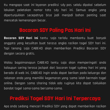
Itu mengapa saat ini layanan prediksi sdy pas selalu dipakai sebelum
lakukan peletakan nomor toto sdy hari ini. Semua angka yang
dipertunjukkan secepatnya bisa jadi menjadi bahan penting saat
mencetak kemenangan besar.
Bocoran SDY Paling Pas Hari Ini
Bocoran SDY Hari Ini
tentu saja terlalu membantu buat banyak
anggota yang kesulitan buat terasa angka racikan togel SDY hari ini.
Tapi tenang saja CABE4D akan memberikan Prediksi Bocoran SDY
dengan secara gratis.
Walau bagaimanapun CABE4D tentu saja akan memperingati anda
kalaupun sering terasa jackpot dari bocoran togel sydney hari ini yang
berada di web ini, CABE4D ingin anda dapat berikan pada keluarga dan
rekanan anda yang memiliki kegemaran yang sama ialah bermain togel
online. Dengan sama sharing tidak ada ruginya kita dapat taklukkan
bandot togel sama-sama bersama-sama.
Prediksi Togel SDY Hari Ini Terpercaya
Apa anda sedang mencari Prediksi SDY yang dapat memberikan racikan