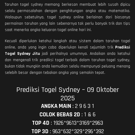
Taruhan togel sydney memang berkesan membuat lebih susah dipicu
selalu permasalahan dengan penghitungan angka atau matematika.
Walaupun sebetulnya, togel sydney online berlainan dari biasanya
permainan taruhan yang lain sebenarnya tak perlu banyak trik dan tips
saat menerka angka keluaran togel online hari ini.
Kecuali diperlukan ketahui langkah atau sistem dalam taruhan togel
online, anda yang ingin coba diperlukan kenali sejumlah trik
Prediksi
Togel Sydney Jitu
jadi perihalnya umumnya. Andaikan anda ketahui
dan mengenali trik prediksi togel terbaik dalam taruhan togel sydney,
bukan tidak mungkin anda kemudian selalu mempunyai peluang menang
selebih besar dengan tebakan angka yang semakin tepat.
Prediksi Togel Sydney – 09 Oktober
2025
ANGKA MAIN
:
2 9 6 3 1
COLOK BEBAS 2D
:
1 & 6
TOP 4D
:
1926*9613*3169*2963
TOP 3D
:
963*632*329*296*392