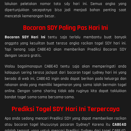
lakukan peletakan nomor toto sdy hari ini. Semua angka yang
dipertunjukkan secepatnya bisa jadi menjadi bahan penting saat
mencetak kemenangan besar.
Bocoran SDY Paling Pas Hari Ini
Bocoran SDY Hari Ini
tentu saja terlalu membantu buat banyak
anggota yang kesulitan buat terasa angka racikan togel SDY hari ini.
Tapi tenang saja CABE4D akan memberikan Prediksi Bocoran SDY
dengan secara gratis.
Walau bagaimanapun CABE4D tentu saja akan memperingati anda
kalaupun sering terasa jackpot dari bocoran togel sydney hari ini yang
berada di web ini, CABE4D ingin anda dapat berikan pada keluarga dan
rekanan anda yang memiliki kegemaran yang sama ialah bermain togel
online. Dengan sama sharing tidak ada ruginya kita dapat taklukkan
bandot togel sama-sama bersama-sama.
Prediksi Togel SDY Hari Ini Terpercaya
Apa anda sedang mencari Prediksi SDY yang dapat memberikan racikan
atau bocoran togel khususnya pasaran Sydney? Karena itu
CABE4D
adalah tempat yang untuk mencari Prediksi Sydney dari togel CABE4D.