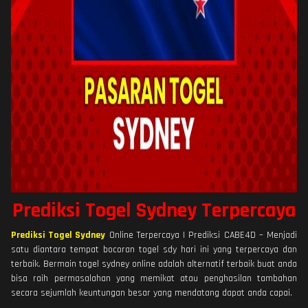
Prediksi Togel Sydney Terpercaya
Prediksi Togel Sydney
Online Terpercaya | Prediksi CABE4D – Menjadi
satu diantara tempat bocoran togel sdy hari ini yang terpercaya dan
terbaik. Bermain togel sydney online adalah alternatif terbaik buat anda
bisa raih permasalahan yang memikat atau penghasilan tambahan
secara sejumlah keuntungan besar yang mendatang dapat anda capai.