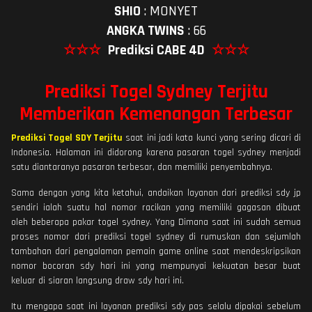
SHIO
:
MONYET
ANGKA TWINS
:
66
☆☆☆
Prediksi CABE 4D
☆☆☆
Prediksi Togel Sydney Terjitu
Memberikan Kemenangan Terbesar
Prediksi Togel SDY Terjitu
saat ini jadi kata kunci yang sering dicari di
Indonesia. Halaman ini didorong karena pasaran togel sydney menjadi
satu diantaranya pasaran terbesar, dan memiliki penyembahnya.
Sama dengan yang kita ketahui, andaikan layanan dari prediksi sdy jp
sendiri ialah suatu hal nomor racikan yang memiliki gagasan dibuat
oleh beberapa pakar togel sydney. Yang Dimana saat ini sudah semua
proses nomor dari prediksi togel sydney di rumuskan dan sejumlah
tambahan dari pengalaman pemain game online saat mendeskripsikan
nomor bocoran sdy hari ini yang mempunyai kekuatan besar buat
keluar di siaran langsung draw sdy hari ini.
Itu mengapa saat ini layanan prediksi sdy pas selalu dipakai sebelum