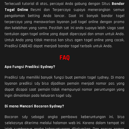
Terkecuali tutorial di atas, percayai Anda gabung dengan Situs
Bandar
Togel Online
Resmi dan Terpercaya supaya menerangkan semua
pengalaman betting Anda lancar. Saat ini banyak bandar togel
terpercaya yang menawarkan layanan judi togel online dengan promo
dan kelebihan yang sama. Pastilah sat ini anda supaya lebih siaga saat
tentukan agen togel online yang dapat dipercayai dan aman untuk Anda.
Untuk Anda yang tidak merasa kan situs agen togel online yang cocok,
Prediksi CABE4D dapat menjadi bandar togel terbaik untuk Anda.
FAQ
Apa Fungsi Prediksi Sydney?
Prediksi sdy memiliki banyak fungsi buat pemain togel sydney. Di mana
layanan prediksi sdy bisa dijadikan pemain menjadi nomor pas yang
dapat dicapai saat pemain tidak mempunyai nomor peruntungan yang
ingin dimainkan pada keluaran togel sdy.
Di mana Mencari Bocoran Sydney?
Bocoran sdy sebagai angka pembawa keberuntungan ini, bisa
selekasnya diterima melalui halaman web ini. Karena dalam tempat ini