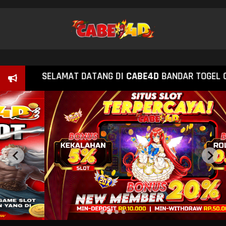
SELAMAT DATANG DI
CABE4D
BANDAR TOGEL ONLIN