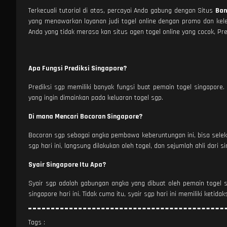
Terkecuali tutorial di atas, percayai Anda gabung dengan Situs
Ban
yang menawarkan layanan judi togel online dengan promo dan kele
Anda yang tidak merasa kan situs agen togel online yang cocok, Pr
Apa Fungsi Prediksi Singapore?
Prediksi sgp memiliki banyak fungsi buat pemain togel singapore
yang ingin dimainkan pada keluaran togel sgp.
Di mana Mencari Bocoran Singapore?
Bocoran sgp sebagai angka pembawa keberuntungan ini, bisa selek
sgp hari ini, langsung dilakukan oleh togel, dan sejumlah ahli dari s
Syair Singapore Itu Apa?
Syair sgp adalah gabungan angka yang dibuat oleh pemain togel s
singapore hari ini. Tidak cuma itu, syair sgp hari ini memiliki ketid
Tags :