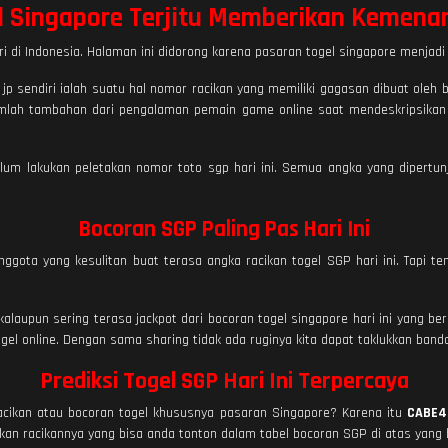
el Singapore Terjitu Memberikan Kemena
cari di Indonesia. Halaman ini didorong karena pasaran togel singapore menja
 jp sendiri ialah suatu hal nomor racikan yang memiliki gagasan dibuat ole
jumlah tambahan dari pengalaman pemain game online saat mendeskripsikan
belum lakukan peletakan nomor toto sgp hari ini. Semua angka yang dipertu
Bocoran SGP Paling Pas Hari Ini
ggota yang kesulitan buat terasa angka racikan togel SGP hari ini. Tapi
upun sering terasa jackpot dari bocoran togel singapore hari ini yang ber
gel online. Dengan sama sharing tidak ada ruginya kita dapat taklukkan ba
Prediksi Togel SGP Hari Ini Terpercaya
cikan atau bocoran togel khususnya pasaran Singapore? Karena itu
CABE4
rikan racikannya yang bisa anda tonton dalam tabel bocoran SGP di atas ya