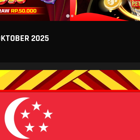
 OKTOBER 2025