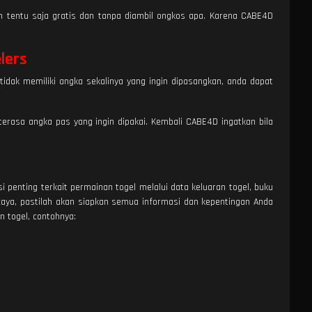
h tentu saja gratis dan tanpa diambil ongkos apa. Karena CABE4D
lers
idak memiliki angka sekalinya yang ingin dipasangkan, anda dapat
terasa angka pas yang ingin dipakai. Kembali CABE4D ingatkan bila
i penting terkait permainan togel melalui data keluaran togel, buku
aya, pastilah akan siapkan semua informasi dan kepentingan Anda
 togel, contohnya: