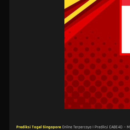
Prediksi Togel Singapore
Online Terpercaya | Prediksi CABE4D – Me