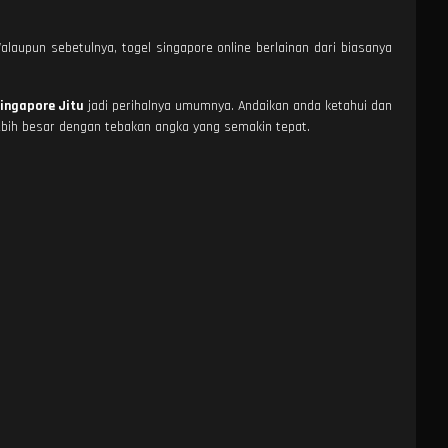
upun sebetulnya, togel singapore online berlainan dari biasanya
Singapore Jitu
jadi perihalnya umumnya. Andaikan anda ketahui dan
ebih besar dengan tebakan angka yang semakin tepat.