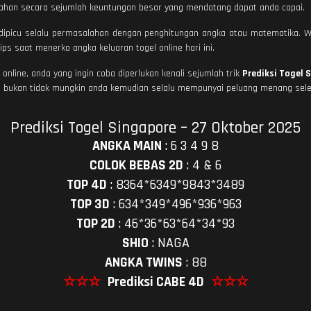
ahan secara sejumlah keuntungan besar yang mendatang dapat anda capai.
picu selalu permasalahan dengan penghitungan angka atau matematika. Wala
ps saat menerka angka keluaran togel online hari ini.
online, anda yang ingin coba diperlukan kenali sejumlah trik
Prediksi Togel 
ore, bukan tidak mungkin anda kemudian selalu mempunyai peluang menang sel
Prediksi Togel Singapore – 27 Oktober 2025
ANGKA MAIN
:
6 3 4 9 8
COLOK BEBAS 2D
:
4 & 6
TOP 4D
:
8364*6349*9843*3489
TOP 3D
:
634*349*496*936*963
TOP 2D
:
46*36*63*64*34*93
SHIO
:
NAGA
ANGKA TWINS
:
88
☆☆☆
Prediksi CABE 4D
☆☆☆