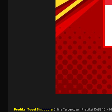
Prediksi Togel Singapore
Online Terpercaya | Prediksi CABE4D – Me