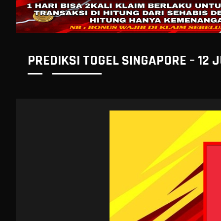
PREDIKSI TOGEL SINGAPORE – 12 J