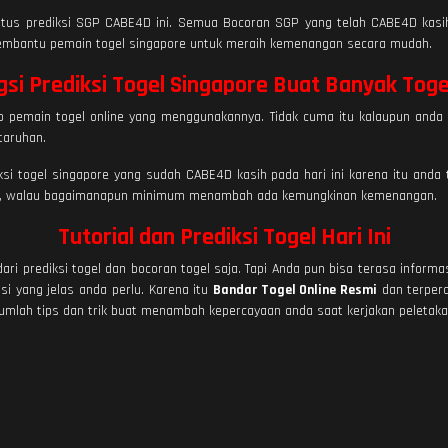
situs prediksi SGP CABE4D ini. Semua Bocoran SGP yang telah CABE4D kasi
membantu pemain togel singapore untuk meraih kemenangan secara mudah.
gsi Prediksi Togel Singapore Buat Banyak Toge
 pemain togel online yang menggunakannya. Tidak cuma itu kalaupun anda t
taruhan.
si togel singapore yang sudah CABE4D kasih pada hari ini karena itu anda 
mbus, walau bagaimanapun minimum menambah ada kemungkinan kemenangan.
Tutorial dan Prediksi Togel Hari Ini
ari prediksi togel dan bocoran togel saja. Tapi Anda pun bisa terasa informas
asi yang jelas anda perlu. Karena itu
Bandar Togel Online Resmi
dan terperc
mlah tips dan trik buat menambah kepercayaan anda saat kerjakan peletakan