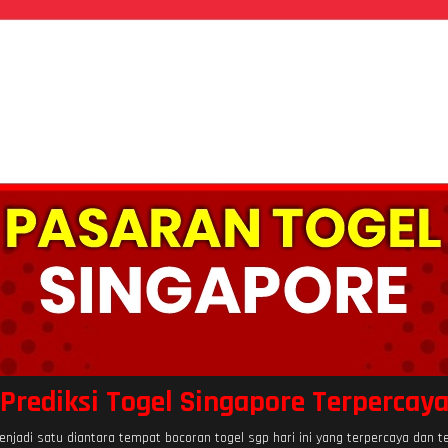
Prediksi Togel Singapore Terpercay
njadi satu diantara tempat bocoran togel sgp hari ini yang terpercaya dan ter