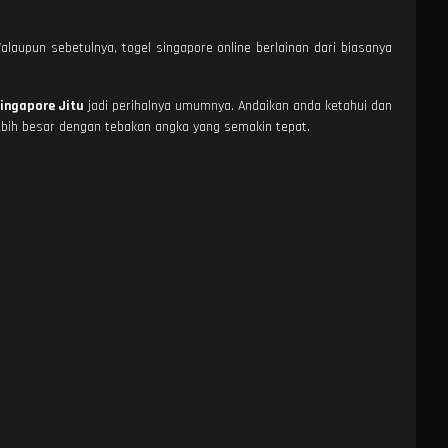
upun sebetulnya, togel singapore online berlainan dari biasanya
Singapore Jitu
jadi perihalnya umumnya. Andaikan anda ketahui dan
ebih besar dengan tebakan angka yang semakin tepat.