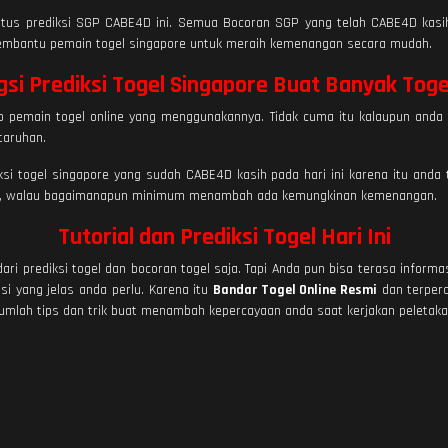
situs prediksi SGP CABE4D ini. Semua Bocoran SGP yang telah CABE4D kasi
membantu pemain togel singapore untuk meraih kemenangan secara mudah.
gsi Prediksi Togel Singapore Buat Banyak Toge
 pemain togel online yang menggunakannya. Tidak cuma itu kalaupun anda t
taruhan.
si togel singapore yang sudah CABE4D kasih pada hari ini karena itu anda 
mbus, walau bagaimanapun minimum menambah ada kemungkinan kemenangan.
Tutorial dan Prediksi Togel Hari Ini
ari prediksi togel dan bocoran togel saja. Tapi Anda pun bisa terasa informas
asi yang jelas anda perlu. Karena itu
Bandar Togel Online Resmi
dan terperc
mlah tips dan trik buat menambah kepercayaan anda saat kerjakan peletakan