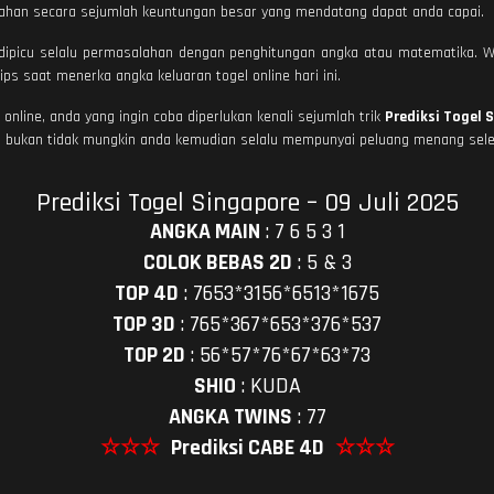
ahan secara sejumlah keuntungan besar yang mendatang dapat anda capai.
picu selalu permasalahan dengan penghitungan angka atau matematika. Wala
ps saat menerka angka keluaran togel online hari ini.
online, anda yang ingin coba diperlukan kenali sejumlah trik
Prediksi Togel 
ore, bukan tidak mungkin anda kemudian selalu mempunyai peluang menang sel
Prediksi Togel Singapore – 09 Juli 2025
ANGKA MAIN
:
7 6 5 3 1
COLOK BEBAS 2D
:
5 & 3
TOP 4D
:
7653*3156*6513*1675
TOP 3D
:
765*367*653*376*537
TOP 2D
:
56*57*76*67*63*73
SHIO
:
KUDA
ANGKA TWINS
:
77
☆☆☆
Prediksi CABE 4D
☆☆☆