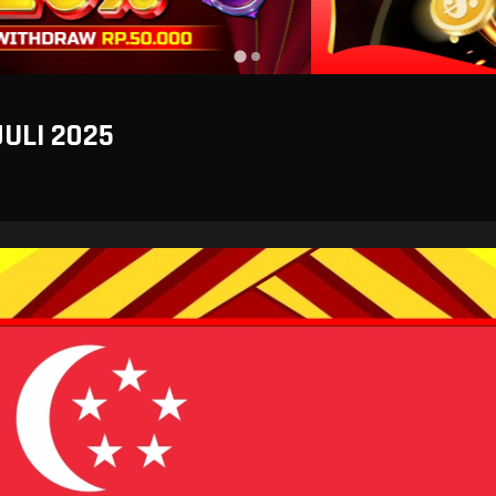
JULI 2025