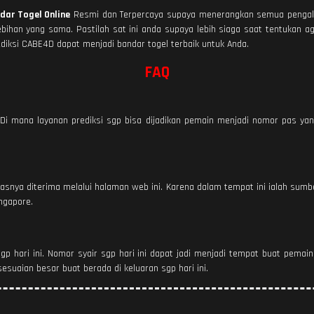
dar Togel Online
Resmi dan Terpercaya supaya menerangkan semua pengalam
bihan yang sama. Pastilah sat ini anda supaya lebih siaga saat tentukan ag
ediksi CABE4D dapat menjadi bandar togel terbaik untuk Anda.
FAQ
. Di mana layanan prediksi sgp bisa dijadikan pemain menjadi nomor pas y
asnya diterima melalui halaman web ini. Karena dalam tempat ini ialah sum
ingapore.
gp hari ini. Nomor syair sgp hari ini dapat jadi menjadi tempat buat pema
aksesuaian besar buat berada di keluaran sgp hari ini.