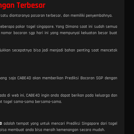
ngan Terbesar
di satu diantaranya pasaran terbesar, dan memiliki penyembahnya.
h beberapa pakar togel singapore. Yang Dimana saat ini sudah semua
 nomor bocoran sgp hari ini yang mempunyai kekuatan besar buat
njukkan secepatnya bisa jadi menjadi bahan penting saat mencetak
 tenang saja CABE4D akan memberikan Prediksi Bocoran SGP dengan
ada di web ini, CABE4D ingin anda dapat berikan pada keluarga dan
ndot togel sama-sama bersama-sama.
D
adalah tempat yang untuk mencari Prediksi Singapore dari togel
ng bisa membuat anda bisa meraih kemenangan secara mudah.