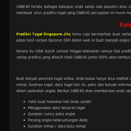
CABE4D terlalu bahagia kalaupun anda selalu ada populasi atau 
membuat situs prediksi togel yang CABE4D persiapkan ini murni 
Fun
Prediksi Togel Singapore Jitu
tentu saja bermanfaat buat setiap
pakai hasil racikan Bocoran SGP dalam web ini buat menjadi angka 
Karena itu tidak butuh sampai hingga kelewatan semua tipe predik
setiap prediksi yang dikasih tidak CABE4D jamin 100% akan te
Buat banyak pencinta togel online, Anda bukan hanya bisa melihat d
mimpi, livedraw togel, data togel hari ini, paito dan banyak inform
dalam peletakan angka. Berikut CABE4D akan memberikan anda seju
Yakin buat tekankan hati Anda sendiri
Menggunakan data keluaran togel
Gunakan rumus paito angka
Pasang angka keberuntungan Anda
Gunakan mimpi / data buku mimpi