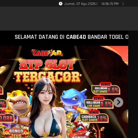
Jumat, 07 Agu 2026 (
14:56:15 PM
)
LAMAT DATANG DI
CABE4D
BANDAR TOGEL ONLINE DAN S