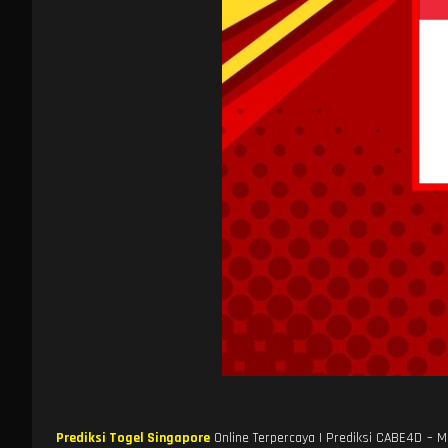
Prediksi Togel Singapore
Online Terpercaya | Prediksi CABE4D – Me