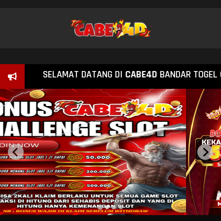
SELAMAT DATANG DI
CABE4D
BANDAR TOGEL ONLI
…