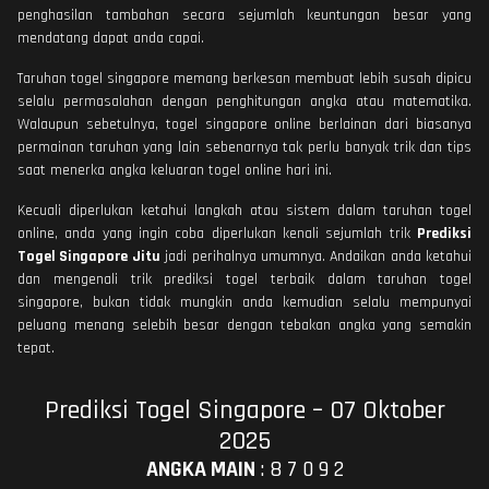
penghasilan tambahan secara sejumlah keuntungan besar yang
mendatang dapat anda capai.
Taruhan togel singapore memang berkesan membuat lebih susah dipicu
selalu permasalahan dengan penghitungan angka atau matematika.
Walaupun sebetulnya, togel singapore online berlainan dari biasanya
permainan taruhan yang lain sebenarnya tak perlu banyak trik dan tips
saat menerka angka keluaran togel online hari ini.
Kecuali diperlukan ketahui langkah atau sistem dalam taruhan togel
online, anda yang ingin coba diperlukan kenali sejumlah trik
Prediksi
Togel Singapore Jitu
jadi perihalnya umumnya. Andaikan anda ketahui
dan mengenali trik prediksi togel terbaik dalam taruhan togel
singapore, bukan tidak mungkin anda kemudian selalu mempunyai
peluang menang selebih besar dengan tebakan angka yang semakin
tepat.
Prediksi Togel Singapore – 07 Oktober
2025
ANGKA MAIN
:
8 7 0 9 2