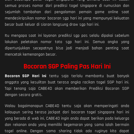
semua proses nomor dari prediksi togel singapore di rumuskan dan
sejumlah tambahan dari pengalaman pemain game online saat
mendeskripsikan nomor bocoran sgp hari ini yang mempunyai kekuatan
besar buat keluar di siaran langsung draw sgp hari ini.
Itu mengapa saat ini layanan prediksi sgp pas selalu dipakai sebelum
lakukan peletakan nomor toto sgp hari ini. Semua angka yang
dipertunjukkan secepatnya bisa jadi menjadi bahan penting saat
mencetak kemenangan besar.
Bocoran SGP Paling Pas Hari Ini
Bocoran SGP Hari Ini
tentu saja terlalu membantu buat banyak
anggota yang kesulitan buat terasa angka racikan togel SGP hari ini.
Tapi tenang saja CABE4D akan memberikan Prediksi Bocoran SGP
dengan secara gratis.
Walau bagaimanapun CABE4D tentu saja akan memperingati anda
kalaupun sering terasa jackpot dari bocoran togel singapore hari ini
yang berada di web ini, CABE4D ingin anda dapat berikan pada keluarga
dan rekanan anda yang memiliki kegemaran yang sama ialah bermain
togel online. Dengan sama sharing tidak ada ruginya kita dapat