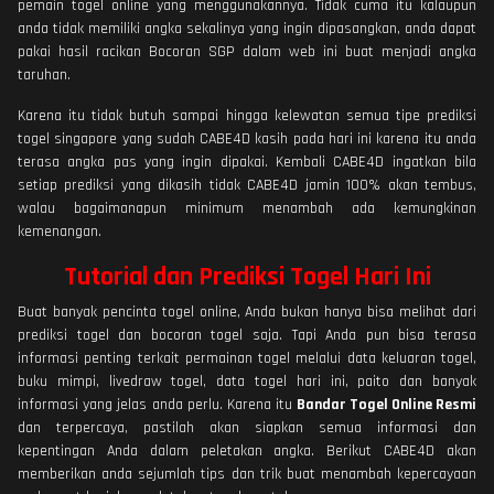
pemain togel online yang menggunakannya. Tidak cuma itu kalaupun
anda tidak memiliki angka sekalinya yang ingin dipasangkan, anda dapat
pakai hasil racikan Bocoran SGP dalam web ini buat menjadi angka
taruhan.
Karena itu tidak butuh sampai hingga kelewatan semua tipe prediksi
togel singapore yang sudah CABE4D kasih pada hari ini karena itu anda
terasa angka pas yang ingin dipakai. Kembali CABE4D ingatkan bila
setiap prediksi yang dikasih tidak CABE4D jamin 100% akan tembus,
walau bagaimanapun minimum menambah ada kemungkinan
kemenangan.
Tutorial dan Prediksi Togel Hari Ini
Buat banyak pencinta togel online, Anda bukan hanya bisa melihat dari
prediksi togel dan bocoran togel saja. Tapi Anda pun bisa terasa
informasi penting terkait permainan togel melalui data keluaran togel,
buku mimpi, livedraw togel, data togel hari ini, paito dan banyak
informasi yang jelas anda perlu. Karena itu
Bandar Togel Online Resmi
dan terpercaya, pastilah akan siapkan semua informasi dan
kepentingan Anda dalam peletakan angka. Berikut CABE4D akan
memberikan anda sejumlah tips dan trik buat menambah kepercayaan