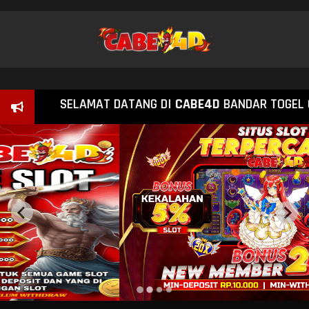
SELAMAT DATANG DI
CABE4D
BANDAR TOGEL ONLI