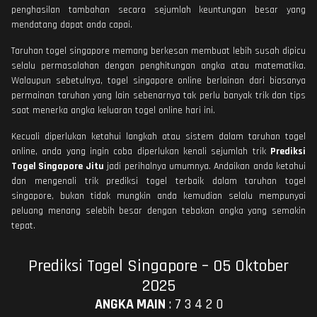
penghasilan tambahan secara sejumlah keuntungan besar yang
mendatang dapat anda capai.
Taruhan togel singapore memang berkesan membuat lebih susah dipicu
selalu permasalahan dengan penghitungan angka atau matematika.
Walaupun sebetulnya, togel singapore online berlainan dari biasanya
permainan taruhan yang lain sebenarnya tak perlu banyak trik dan tips
saat menerka angka keluaran togel online hari ini.
Kecuali diperlukan ketahui langkah atau sistem dalam taruhan togel
online, anda yang ingin coba diperlukan kenali sejumlah trik
Prediksi
Togel Singapore Jitu
jadi perihalnya umumnya. Andaikan anda ketahui
dan mengenali trik prediksi togel terbaik dalam taruhan togel
singapore, bukan tidak mungkin anda kemudian selalu mempunyai
peluang menang selebih besar dengan tebakan angka yang semakin
tepat.
Prediksi Togel Singapore – 05 Oktober
2025
ANGKA MAIN
:
7 3 4 2 0