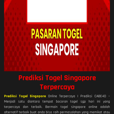
Prediksi Togel Singapore
Terpercaya
Prediksi Togel Singapore
Online Terpercaya | Prediksi CABE4D –
Menjadi satu diantara tempat bocoran togel sgp hari ini yang
terpercaya dan terbaik. Bermain togel singapore online adalah
alternatif terbaik buat anda bisa raih permasalahan yang memikat atau