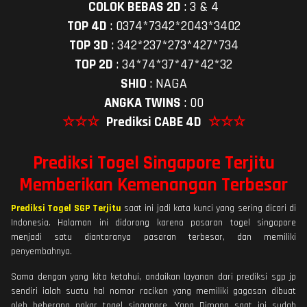
COLOK BEBAS 2D
:
3 & 4
TOP 4D
:
0374*7342*2043*3402
TOP 3D
:
342*237*273*427*734
TOP 2D
:
34*74*37*47*42*32
SHIO
:
NAGA
ANGKA TWINS
:
00
☆☆☆
Prediksi CABE 4D
☆☆☆
Prediksi Togel Singapore Terjitu
Memberikan Kemenangan Terbesar
Prediksi Togel SGP Terjitu
saat ini jadi kata kunci yang sering dicari di
Indonesia. Halaman ini didorong karena pasaran togel singapore
menjadi satu diantaranya pasaran terbesar, dan memiliki
penyembahnya.
Sama dengan yang kita ketahui, andaikan layanan dari prediksi sgp jp
sendiri ialah suatu hal nomor racikan yang memiliki gagasan dibuat
oleh beberapa pakar togel singapore. Yang Dimana saat ini sudah