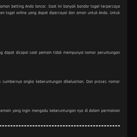
an betting Anda lancar. Saat ini banyak bandar togel terpercaya
en togel online yang dapat dipercayai dan aman untuk Anda. Untuk
yang dapat dicapai saat pemain tidak mempunyai nomor peruntungan
lah sumbernya angka keberuntungan dikeluarkan. Dan proses nomor
at pemain yang ingin mengadu keberuntungan nya di dalam permainan