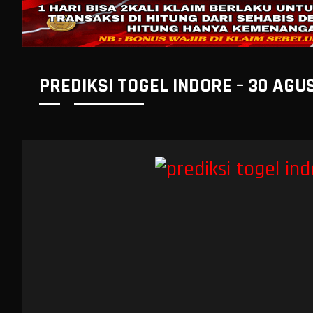
PREDIKSI TOGEL INDORE – 30 AGU