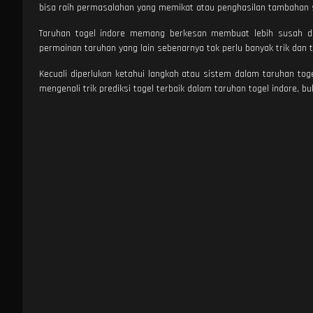
bisa raih permasalahan yang memikat atau penghasilan tambahan 
Taruhan togel indore memang berkesan membuat lebih susah dip
permainan taruhan yang lain sebenarnya tak perlu banyak trik dan ti
Kecuali diperlukan ketahui langkah atau sistem dalam taruhan toge
mengenali trik prediksi togel terbaik dalam taruhan togel indore