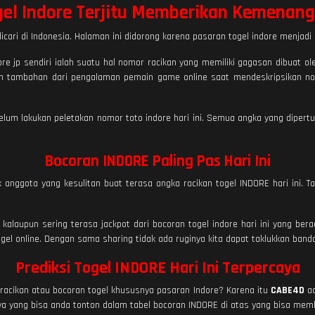
gel Indore Terjitu Memberikan Kemenan
 dicari di Indonesia. Halaman ini didorong karena pasaran togel indore menja
ore jp sendiri ialah suatu hal nomor racikan yang memiliki gagasan dibuat 
lah tambahan dari pengalaman pemain game online saat mendeskripsikan no
ebelum lakukan peletakan nomor toto indore hari ini. Semua angka yang diper
Bocoran INDORE Paling Pas Hari Ini
 anggota yang kesulitan buat terasa angka racikan togel INDORE hari ini.
aupun sering terasa jackpot dari bocoran togel indore hari ini yang bera
gel online. Dengan sama sharing tidak ada ruginya kita dapat taklukkan ba
Prediksi Togel INDORE Hari Ini Terpercaya
acikan atau bocoran togel khususnya pasaran Indore? Karena itu
CABE4D
ad
annya yang bisa anda tonton dalam tabel bocoran INDORE di atas yang bisa m