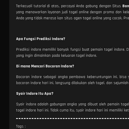
Terkecuali tutorial di atas, percayai Anda gabung dengan Situs
Ban
yang menawarkan layanan judi togel online dengan promo dan kele
Anda yang tidak merasa kan situs agen togel online yang cocok, Pr
Apa Fungsi Prediksi Indore?
Prediksi indore memiliki banyak fungsi buat pemain togel indore
yang ingin dimainkan pada keluaran togel indore.
Di mana Mencari Bocoran Indore?
Bocoran indore sebagai angka pembawa keberuntungan ini, bisa s
bocoran indore hari ini, langsung dilakukan oleh togel, dan sejumlah 
Syair Indore Itu Apa?
Syair indore adalah gabungan angka yang dibuat oleh pemain togel
togel indore hari ini. Tidak cuma itu, syair indore hari ini memiliki 
Tags :