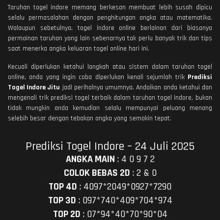
Taruhan togel indore memang berkesan membuat lebih susah dipicu
selalu permasalahan dengan penghitungan angka atau matematika.
Walaupun sebetulnya, togel indore online berlainan dari biasanya
permainan taruhan yang lain sebenarnya tak perlu banyak trik dan tips
saat menerka angka keluaran togel online hari ini.
Kecuali diperlukan ketahui langkah atau sistem dalam taruhan togel
online, anda yang ingin coba diperlukan kenali sejumlah trik
Prediksi
Togel Indore Jitu
jadi perihalnya umumnya. Andaikan anda ketahui dan
mengenali trik prediksi togel terbaik dalam taruhan togel indore, bukan
tidak mungkin anda kemudian selalu mempunyai peluang menang
selebih besar dengan tebakan angka yang semakin tepat.
Prediksi Togel Indore – 24 Juli 2025
ANGKA MAIN
:
4 0 9 7 2
COLOK BEBAS 2D
:
2 & 0
TOP 4D
:
4097*2049*0927*7290
TOP 3D
:
097*740*409*704*974
TOP 2D
:
07*94*40*70*90*04