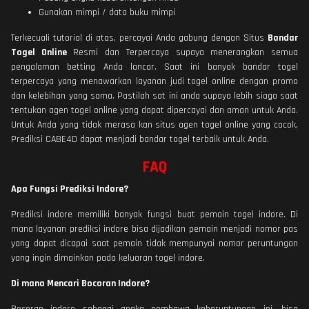
Gunakan mimpi / data buku mimpi
Terkecuali tutorial di atas, percayai Anda gabung dengan Situs
Bandar
Togel Online
Resmi dan Terpercaya supaya menerangkan semua
pengalaman betting Anda lancar. Saat ini banyak bandar togel
terpercaya yang menawarkan layanan judi togel online dengan promo
dan kelebihan yang sama. Pastilah sat ini anda supaya lebih siaga saat
tentukan agen togel online yang dapat dipercayai dan aman untuk Anda.
Untuk Anda yang tidak merasa kan situs agen togel online yang cocok,
Prediksi CABE4D dapat menjadi bandar togel terbaik untuk Anda.
FAQ
Apa Fungsi Prediksi Indore?
Prediksi indore memiliki banyak fungsi buat pemain togel indore. Di
mana layanan prediksi indore bisa dijadikan pemain menjadi nomor pas
yang dapat dicapai saat pemain tidak mempunyai nomor peruntungan
yang ingin dimainkan pada keluaran togel indore.
Di mana Mencari Bocoran Indore?