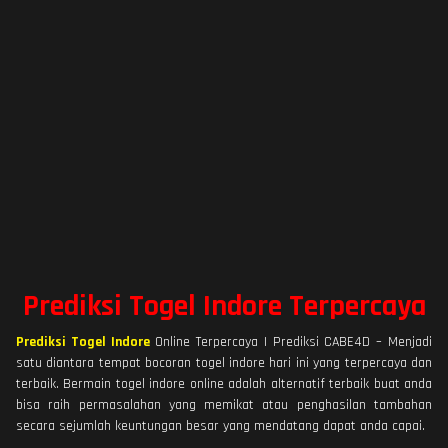
Prediksi Togel Indore Terpercaya
Prediksi Togel Indore
Online Terpercaya | Prediksi CABE4D – Menjadi
satu diantara tempat bocoran togel indore hari ini yang terpercaya dan
terbaik. Bermain togel indore online adalah alternatif terbaik buat anda
bisa raih permasalahan yang memikat atau penghasilan tambahan
secara sejumlah keuntungan besar yang mendatang dapat anda capai.