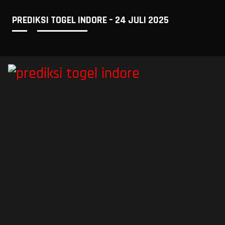
PREDIKSI TOGEL INDORE – 24 JULI 2025