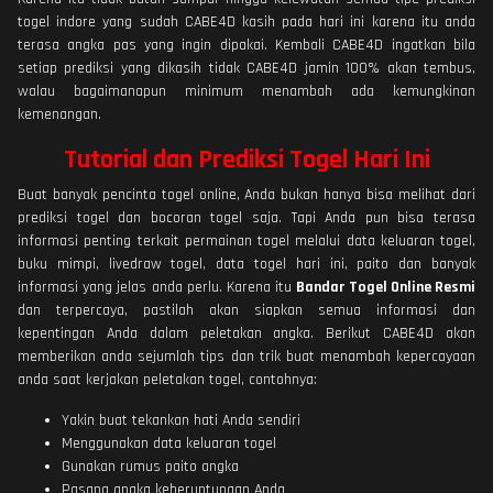
togel indore yang sudah CABE4D kasih pada hari ini karena itu anda
terasa angka pas yang ingin dipakai. Kembali CABE4D ingatkan bila
setiap prediksi yang dikasih tidak CABE4D jamin 100% akan tembus,
walau bagaimanapun minimum menambah ada kemungkinan
kemenangan.
Tutorial dan Prediksi Togel Hari Ini
Buat banyak pencinta togel online, Anda bukan hanya bisa melihat dari
prediksi togel dan bocoran togel saja. Tapi Anda pun bisa terasa
informasi penting terkait permainan togel melalui data keluaran togel,
buku mimpi, livedraw togel, data togel hari ini, paito dan banyak
informasi yang jelas anda perlu. Karena itu
Bandar Togel Online Resmi
dan terpercaya, pastilah akan siapkan semua informasi dan
kepentingan Anda dalam peletakan angka. Berikut CABE4D akan
memberikan anda sejumlah tips dan trik buat menambah kepercayaan
anda saat kerjakan peletakan togel, contohnya:
Yakin buat tekankan hati Anda sendiri
Menggunakan data keluaran togel
Gunakan rumus paito angka
Pasang angka keberuntungan Anda