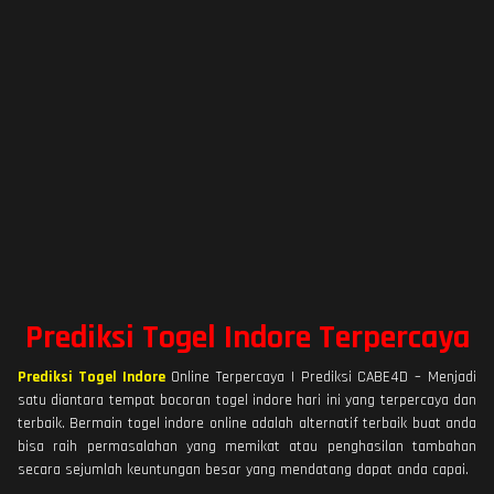
Prediksi Togel Indore Terpercaya
Prediksi Togel Indore
Online Terpercaya | Prediksi CABE4D – Menjadi
satu diantara tempat bocoran togel indore hari ini yang terpercaya dan
terbaik. Bermain togel indore online adalah alternatif terbaik buat anda
bisa raih permasalahan yang memikat atau penghasilan tambahan
secara sejumlah keuntungan besar yang mendatang dapat anda capai.