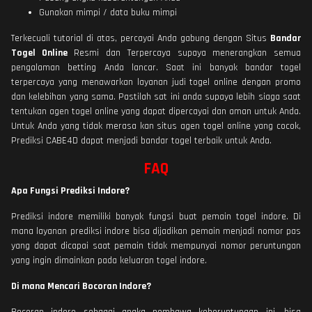
Gunakan mimpi / data buku mimpi
Terkecuali tutorial di atas, percayai Anda gabung dengan Situs
Bandar
Togel Online
Resmi dan Terpercaya supaya menerangkan semua
pengalaman betting Anda lancar. Saat ini banyak bandar togel
terpercaya yang menawarkan layanan judi togel online dengan promo
dan kelebihan yang sama. Pastilah sat ini anda supaya lebih siaga saat
tentukan agen togel online yang dapat dipercayai dan aman untuk Anda.
Untuk Anda yang tidak merasa kan situs agen togel online yang cocok,
Prediksi CABE4D dapat menjadi bandar togel terbaik untuk Anda.
FAQ
Apa Fungsi Prediksi Indore?
Prediksi indore memiliki banyak fungsi buat pemain togel indore. Di
mana layanan prediksi indore bisa dijadikan pemain menjadi nomor pas
yang dapat dicapai saat pemain tidak mempunyai nomor peruntungan
yang ingin dimainkan pada keluaran togel indore.
Di mana Mencari Bocoran Indore?