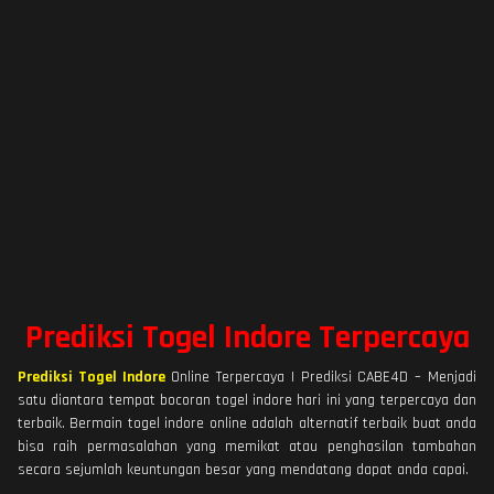
Prediksi Togel Indore Terpercaya
Prediksi Togel Indore
Online Terpercaya | Prediksi CABE4D – Menjadi
satu diantara tempat bocoran togel indore hari ini yang terpercaya dan
terbaik. Bermain togel indore online adalah alternatif terbaik buat anda
bisa raih permasalahan yang memikat atau penghasilan tambahan
secara sejumlah keuntungan besar yang mendatang dapat anda capai.