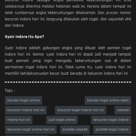
Bocoran indore sebagai angka pembawa keberuntungan ini, bisa
selekasnya diterima melalui halaman web ini. Karena dalam tempat ini
ialah sumbernya angka keberuntungan dikeluarkan. Dan proses nomor
bocoran indore hari ini, langsung dilakukan oleh togel, dan sejumlah ahli
dari indore.
Syair Indore Itu Apa?
Syair indore adalah gabungan angka yang dibuat oleh pemain togel
indore hari ini. Nomor syair indore hari ini dapat jadi menjadi tempat
buat pemain yang ingin mengadu keberuntungan nya di dalam
permainan togel indore hari ini. Tidak cuma itu, syair indore hari ini
memiliki ketidaksesuaian besar buat berada di keluaran indore hari ini.
Tags :
bandar togel online
bandar togel online resmi
bocoran indore hari ini
bocoran togel indore hari ini
cabe4d
indore hari ini
judi togel online
keluaran togel indore
keluaran togel online hari ini
prediksi cabe4d
prediksi togel indore