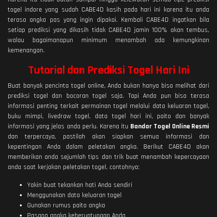
togel indore yang sudah CABE4D kasih pada hari ini karena itu anda
terasa angka pas yang ingin dipakai. Kembali CABE4D ingatkan bila
setiap prediksi yang dikasih tidak CABE4D jamin 100% akan tembus,
walau bagaimanapun minimum menambah ada kemungkinan
kemenangan.
Tutorial dan Prediksi Togel Hari Ini
Buat banyak pencinta togel online, Anda bukan hanya bisa melihat dari
prediksi togel dan bocoran togel saja. Tapi Anda pun bisa terasa
informasi penting terkait permainan togel melalui data keluaran togel,
buku mimpi, livedraw togel, data togel hari ini, paito dan banyak
informasi yang jelas anda perlu. Karena itu
Bandar Togel Online Resmi
dan terpercaya, pastilah akan siapkan semua informasi dan
kepentingan Anda dalam peletakan angka. Berikut CABE4D akan
memberikan anda sejumlah tips dan trik buat menambah kepercayaan
anda saat kerjakan peletakan togel, contohnya:
Yakin buat tekankan hati Anda sendiri
Menggunakan data keluaran togel
Gunakan rumus paito angka
Pasang angka keberuntungan Anda