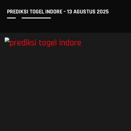
PREDIKSI TOGEL INDORE – 13 AGUSTUS 2025