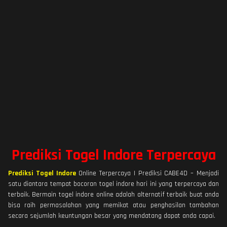
Prediksi Togel Indore Terpercaya
Prediksi Togel Indore
Online Terpercaya | Prediksi CABE4D – Menjadi
satu diantara tempat bocoran togel indore hari ini yang terpercaya dan
terbaik. Bermain togel indore online adalah alternatif terbaik buat anda
bisa raih permasalahan yang memikat atau penghasilan tambahan
secara sejumlah keuntungan besar yang mendatang dapat anda capai.