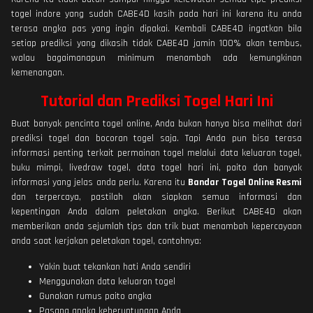
togel indore yang sudah CABE4D kasih pada hari ini karena itu anda
terasa angka pas yang ingin dipakai. Kembali CABE4D ingatkan bila
setiap prediksi yang dikasih tidak CABE4D jamin 100% akan tembus,
walau bagaimanapun minimum menambah ada kemungkinan
kemenangan.
Tutorial dan Prediksi Togel Hari Ini
Buat banyak pencinta togel online, Anda bukan hanya bisa melihat dari
prediksi togel dan bocoran togel saja. Tapi Anda pun bisa terasa
informasi penting terkait permainan togel melalui data keluaran togel,
buku mimpi, livedraw togel, data togel hari ini, paito dan banyak
informasi yang jelas anda perlu. Karena itu
Bandar Togel Online Resmi
dan terpercaya, pastilah akan siapkan semua informasi dan
kepentingan Anda dalam peletakan angka. Berikut CABE4D akan
memberikan anda sejumlah tips dan trik buat menambah kepercayaan
anda saat kerjakan peletakan togel, contohnya:
Yakin buat tekankan hati Anda sendiri
Menggunakan data keluaran togel
Gunakan rumus paito angka
Pasang angka keberuntungan Anda