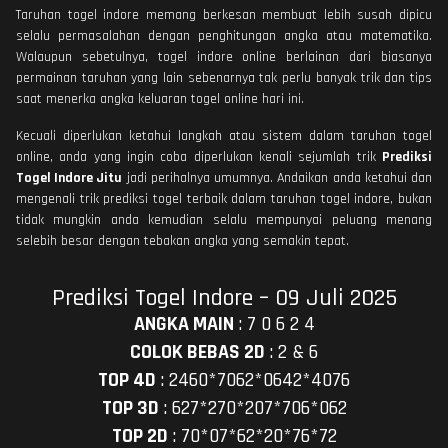
Taruhan togel indore memang berkesan membuat lebih susah dipicu
selalu permasalahan dengan penghitungan angka atau matematika.
Walaupun sebetulnya, togel indore online berlainan dari biasanya
permainan taruhan yang lain sebenarnya tak perlu banyak trik dan tips
saat menerka angka keluaran togel online hari ini.
Kecuali diperlukan ketahui langkah atau sistem dalam taruhan togel
online, anda yang ingin coba diperlukan kenali sejumlah trik
Prediksi
Togel Indore Jitu
jadi perihalnya umumnya. Andaikan anda ketahui dan
mengenali trik prediksi togel terbaik dalam taruhan togel indore, bukan
tidak mungkin anda kemudian selalu mempunyai peluang menang
selebih besar dengan tebakan angka yang semakin tepat.
Prediksi Togel Indore – 09 Juli 2025
ANGKA MAIN
:
7 0 6 2 4
COLOK BEBAS 2D
:
2 & 6
TOP 4D
:
2460*7062*0642*4076
TOP 3D
:
627*270*207*706*062
TOP 2D
:
70*07*62*20*76*72