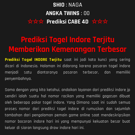
SHIO
:
NAGA
ANGKA TWINS
:
00
☆☆☆
Prediksi CABE 4D
☆☆☆
Prediksi Togel Indore Terjitu
Memberikan Kemenangan Terbesar
Prediksi Togel INDORE Terjitu
saat ini jadi kata kunci yang sering
dicari di Indonesia. Halaman ini didorong karena pasaran togel indore
menjadi satu diantaranya pasaran terbesar, dan memiliki
penyembahnya.
Sama dengan yang kita ketahui, andaikan layanan dari prediksi indore jp
sendiri ialah suatu hal nomor racikan yang memiliki gagasan dibuat
oleh beberapa pakar togel indore. Yang Dimana saat ini sudah semua
proses nomor dari prediksi togel indore di rumuskan dan sejumlah
tambahan dari pengalaman pemain game online saat mendeskripsikan
nomor bocoran indore hari ini yang mempunyai kekuatan besar buat
keluar di siaran langsung draw indore hari ini.