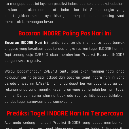
Itu mengapa saat ini layanan prediksi indore pas selalu dipakai sebelum
lakukan peletakan nomor toto indore hari ini. Semua angka yang
dipertunjukkan secepatnya bisa jadi menjadi bahan penting saat
mencetak kemenangan besar.
Bocoran INDORE Paling Pas Hari Ini
Bocoran INDORE Hari Ini
tentu saja terlalu membantu buat banyak
anggota yang kesulitan buat terasa angka racikan togel INDORE hari ini.
Tapi tenang saja CABE4D akan memberikan Prediksi Bocoran INDORE
dengan secara gratis.
Walau bagaimanapun CABE4D tentu saja akan memperingati anda
kalaupun sering terasa jackpot dari bocoran togel indore hari ini yang
berada di web ini, CABE4D ingin anda dapat berikan pada keluarga dan
rekanan anda yang memiliki kegemaran yang sama ialah bermain togel
online. Dengan sama sharing tidak ada ruginya kita dapat taklukkan
bandot togel sama-sama bersama-sama.
Prediksi Togel INDORE Hari Ini Terpercaya
Apa anda sedang mencari Prediksi INDORE yang dapat memberikan
racikan atau bocoran togel khususnya pasaran Indore? Karena itu