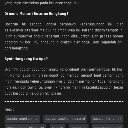
yang ingin dimainkan pada keluaran togel hk.
Di mana Mencari Bocoran Hongkong?
Bocoran hk sebagai angka pembawa keberuntungan ini, bisa
selekasnya diterima melalui halaman web ini. Karena dalam tempat ini
ialah sumbernya angka keberuntungan dikeluarkan. Dan proses nomor
bocoran hk hari ini, langsung dilakukan oleh togel, dan sejumlah ahli
dari hongkong.
Syair Hongkong Itu Apa?
Syair hk adalah gabungan angka yang dibuat oleh pemain togel hk hari
ini. Nomor syair hk hari ini dapat jadi menjadi tempat buat pemain yang
ingin mengadu keberuntungan nya di dalam permainan togel hongkong
hari ini. Tidak cuma itu, syair hk hari ini memiliki ketidaksesuaian besar
buat berada di keluaran hk hari ini.
Tags :
bandar togel online
bandar togel online resmi
bocoran hk hari ini
bocoran togel hk hari ini
cabe4d
hk hari ini
hongkong hari ini