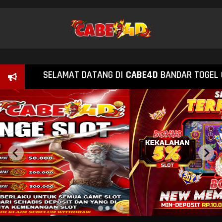
SELAMAT DATANG DI
CABE4D
BANDAR TOGEL ONLI