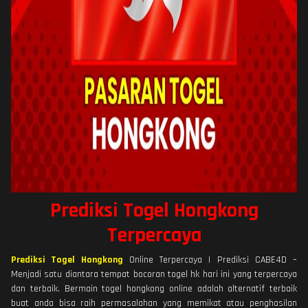
Prediksi Togel Hongkong
Terpercaya
Prediksi Togel Hongkong
Online Terpercaya | Prediksi CABE4D –
Menjadi satu diantara tempat bocoran togel hk hari ini yang terpercaya
dan terbaik. Bermain togel hongkong online adalah alternatif terbaik
buat anda bisa raih permasalahan yang memikat atau penghasilan