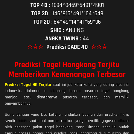
TOP 4D
:
1094*0469*6491*4901
TOP 3D
:
146*916*491*164*649
TOP 2D
:
64*49*14*41*69*96
SHIO
:
ANJING
ANGKA TWINS
:
44
☆☆☆
Prediksi CABE 4D
☆☆☆
Prediksi Togel Hongkong Terjitu
Memberikan Kemenangan Terbesar
Prediksi Togel HK Terjitu
saat ini jadi kata kunci yang sering dicari di
Indonesia. Halaman ini didorong karena pasaran togel hongkong
menjadi satu diantaranya pasaran terbesar, dan memiliki
penyembahnya.
Sama dengan yang kita ketahui, andaikan layanan dari prediksi hk jp
sendiri ialah suatu hal nomor racikan yang memiliki gagasan dibuat
oleh beberapa pakar togel hongkong. Yang Dimana saat ini sudah
semua proses nomor dari prediksi togel hongkong di rumuskan dan