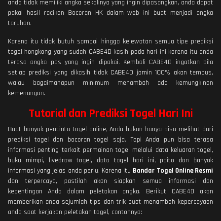
anda tidak memiliki angka sekalinya yang ingin dipasangkan, anda dapat
pakai hasil racikan Bocoran HK dalam web ini buat menjadi angka
taruhan.
Karena itu tidak butuh sampai hingga kelewatan semua tipe prediksi
togel hongkong yang sudah CABE4D kasih pada hari ini karena itu anda
terasa angka pas yang ingin dipakai. Kembali CABE4D ingatkan bila
setiap prediksi yang dikasih tidak CABE4D jamin 100% akan tembus,
walau bagaimanapun minimum menambah ada kemungkinan
kemenangan.
Tutorial dan Prediksi Togel Hari Ini
Buat banyak pencinta togel online, Anda bukan hanya bisa melihat dari
prediksi togel dan bocoran togel saja. Tapi Anda pun bisa terasa
informasi penting terkait permainan togel melalui data keluaran togel,
buku mimpi, livedraw togel, data togel hari ini, paito dan banyak
informasi yang jelas anda perlu. Karena itu
Bandar Togel Online Resmi
dan terpercaya, pastilah akan siapkan semua informasi dan
kepentingan Anda dalam peletakan angka. Berikut CABE4D akan
memberikan anda sejumlah tips dan trik buat menambah kepercayaan
anda saat kerjakan peletakan togel, contohnya: