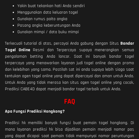
Yakin buat tekankan hati Anda sendiri
Menggunakan data keluaran togel
Gunakan rumus paito angka
Pasang angka keberuntungan Anda
Gunakan mimpi / data buku mimpi
Terkecuali tutorial di atas, percayai Anda gabung dengan Situs
Bandar
Togel Online
Resmi dan Terpercaya supaya menerangkan semua
pengalaman betting Anda lancar. Saat ini banyak bandar togel
terpercaya yang menawarkan layanan judi togel online dengan promo
dan kelebihan yang sama. Pastilah sat ini anda supaya lebih siaga saat
tentukan agen togel online yang dapat dipercayai dan aman untuk Anda.
Untuk Anda yang tidak merasa kan situs agen togel online yang cocok,
Prediksi CABE4D dapat menjadi bandar togel terbaik untuk Anda.
FAQ
Apa Fungsi Prediksi Hongkong?
Prediksi hk memiliki banyak fungsi buat pemain togel hongkong. Di
mana layanan prediksi hk bisa dijadikan pemain menjadi nomor pas
yang dapat dicapai saat pemain tidak mempunyai nomor peruntungan