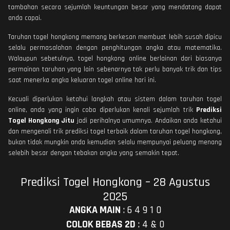
tambahan secara sejumlah keuntungan besar yang mendatang dapat
anda capai.
Taruhan togel hongkong memang berkesan membuat lebih susah dipicu
selalu permasalahan dengan penghitungan angka atau matematika.
Walaupun sebetulnya, togel hongkong online berlainan dari biasanya
permainan taruhan yang lain sebenarnya tak perlu banyak trik dan tips
saat menerka angka keluaran togel online hari ini.
Kecuali diperlukan ketahui langkah atau sistem dalam taruhan togel
online, anda yang ingin coba diperlukan kenali sejumlah trik
Prediksi
Togel Hongkong Jitu
jadi perihalnya umumnya. Andaikan anda ketahui
dan mengenali trik prediksi togel terbaik dalam taruhan togel hongkong,
bukan tidak mungkin anda kemudian selalu mempunyai peluang menang
selebih besar dengan tebakan angka yang semakin tepat.
Prediksi Togel Hongkong – 28 Agustus
2025
ANGKA MAIN
:
6 4 9 1 0
COLOK BEBAS 2D
:
4 & 0