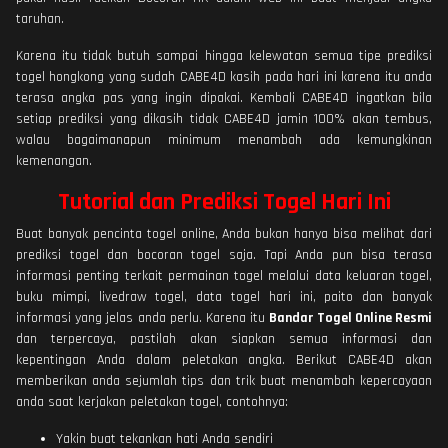
taruhan.
Karena itu tidak butuh sampai hingga kelewatan semua tipe prediksi
togel hongkong yang sudah CABE4D kasih pada hari ini karena itu anda
terasa angka pas yang ingin dipakai. Kembali CABE4D ingatkan bila
setiap prediksi yang dikasih tidak CABE4D jamin 100% akan tembus,
walau bagaimanapun minimum menambah ada kemungkinan
kemenangan.
Tutorial dan Prediksi Togel Hari Ini
Buat banyak pencinta togel online, Anda bukan hanya bisa melihat dari
prediksi togel dan bocoran togel saja. Tapi Anda pun bisa terasa
informasi penting terkait permainan togel melalui data keluaran togel,
buku mimpi, livedraw togel, data togel hari ini, paito dan banyak
informasi yang jelas anda perlu. Karena itu
Bandar Togel Online Resmi
dan terpercaya, pastilah akan siapkan semua informasi dan
kepentingan Anda dalam peletakan angka. Berikut CABE4D akan
memberikan anda sejumlah tips dan trik buat menambah kepercayaan
anda saat kerjakan peletakan togel, contohnya:
Yakin buat tekankan hati Anda sendiri