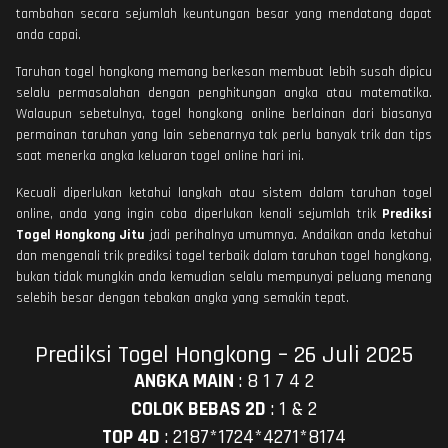
tambahan secara sejumlah keuntungan besar yang mendatang dapat
anda capai.
Taruhan togel hongkong memang berkesan membuat lebih susah dipicu
selalu permasalahan dengan penghitungan angka atau matematika.
Walaupun sebetulnya, togel hongkong online berlainan dari biasanya
permainan taruhan yang lain sebenarnya tak perlu banyak trik dan tips
saat menerka angka keluaran togel online hari ini.
Kecuali diperlukan ketahui langkah atau sistem dalam taruhan togel
online, anda yang ingin coba diperlukan kenali sejumlah trik
Prediksi
Togel Hongkong Jitu
jadi perihalnya umumnya. Andaikan anda ketahui
dan mengenali trik prediksi togel terbaik dalam taruhan togel hongkong,
bukan tidak mungkin anda kemudian selalu mempunyai peluang menang
selebih besar dengan tebakan angka yang semakin tepat.
Prediksi Togel Hongkong – 26 Juli 2025
ANGKA MAIN
:
8 1 7 4 2
COLOK BEBAS 2D
:
1 & 2
TOP 4D
:
2187*1724*4271*8174