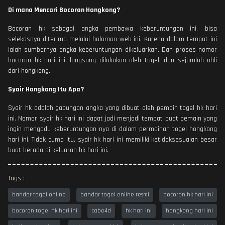
Di mana Mencari Bocoran Hongkong?
Bocoran hk sebagai angka pembawa keberuntungan ini, bisa
selekasnya diterima melalui halaman web ini. Karena dalam tempat ini
ialah sumbernya angka keberuntungan dikeluarkan. Dan proses nomor
bocoran hk hari ini, langsung dilakukan oleh togel, dan sejumlah ahli
dari hongkong.
Syair Hongkong Itu Apa?
Syair hk adalah gabungan angka yang dibuat oleh pemain togel hk hari
ini. Nomor syair hk hari ini dapat jadi menjadi tempat buat pemain yang
ingin mengadu keberuntungan nya di dalam permainan togel hongkong
hari ini. Tidak cuma itu, syair hk hari ini memiliki ketidaksesuaian besar
buat berada di keluaran hk hari ini.
Tags :
bandar togel online
bandar togel online resmi
bocoran hk hari ini
bocoran togel hk hari ini
cabe4d
hk hari ini
hongkong hari ini