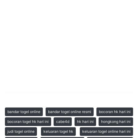
bocoran hk hari ini, langsung dilakukan oleh togel, dan
sejumlah ahli dari hongkong.
Syair Hongkong Itu Apa?
Syair hk adalah gabungan angka yang dibuat oleh
pemain togel hk hari ini. Nomor syair hk hari ini dapat
jadi menjadi tempat buat pemain yang ingin mengadu
keberuntungan nya di dalam permainan togel
hongkong hari ini. Tidak cuma itu, syair hk hari ini
memiliki ketidaksesuaian besar buat berada di
keluaran hk hari ini.
Tags :
bandar togel online
bandar togel online resmi
bocoran hk hari ini
bocoran togel hk hari ini
cabe4d
hk hari ini
hongkong hari ini
judi togel online
keluaran togel hk
keluaran togel online hari ini