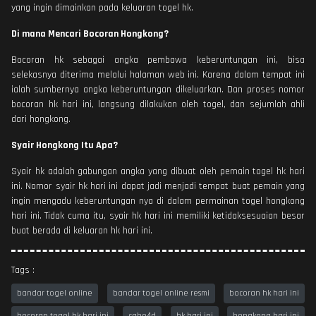
yang ingin dimainkan pada keluaran togel hk.
Di mana Mencari Bocoran Hongkong?
Bocoran hk sebagai angka pembawa keberuntungan ini, bisa
selekasnya diterima melalui halaman web ini. Karena dalam tempat ini
ialah sumbernya angka keberuntungan dikeluarkan. Dan proses nomor
bocoran hk hari ini, langsung dilakukan oleh togel, dan sejumlah ahli
dari hongkong.
Syair Hongkong Itu Apa?
Syair hk adalah gabungan angka yang dibuat oleh pemain togel hk hari
ini. Nomor syair hk hari ini dapat jadi menjadi tempat buat pemain yang
ingin mengadu keberuntungan nya di dalam permainan togel hongkong
hari ini. Tidak cuma itu, syair hk hari ini memiliki ketidaksesuaian besar
buat berada di keluaran hk hari ini.
Tags :
bandar togel online
bandar togel online resmi
bocoran hk hari ini
bocoran togel hk hari ini
cabe4d
hk hari ini
hongkong hari ini