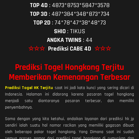
TOP 4D
:
4873*8753*5847*3578
TOP 3D
:
487*384*348*873*734
TOP 2D
:
74*78*47*38*48*73
SHIO
:
TIKUS
ANGKA TWINS
:
44
☆☆☆
Prediksi CABE 4D
☆☆☆
Prediksi Togel Hongkong Terjitu
Memberikan Kemenangan Terbesar
Prediksi Togel HK Terjitu
saat ini jadi kata kunci yang sering dicari di
Indonesia. Halaman ini didorong karena pasaran togel hongkong
menjadi satu diantaranya pasaran terbesar, dan memiliki
penyembahnya.
Sama dengan yang kita ketahui, andaikan layanan dari prediksi hk jp
sendiri ialah suatu hal nomor racikan yang memiliki gagasan dibuat
oleh beberapa pakar togel hongkong. Yang Dimana saat ini sudah
semua proses nomor dari prediksi togel hongkong di rumuskan dan