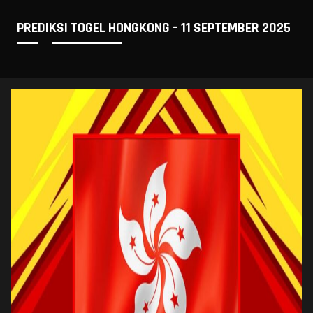
PREDIKSI TOGEL HONGKONG – 11 SEPTEMBER 2025