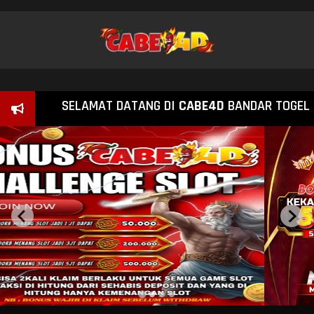
SELAMAT DATANG DI
CABE4D
BANDAR TOGEL ONLI