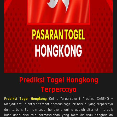
Prediksi Togel Hongkong
Terpercaya
Prediksi Togel Hongkong
Online Terpercaya | Prediksi CABE4D –
Menjadi satu diantara tempat bocoran togel hk hari ini yang terpercaya
dan terbaik. Bermain togel hongkong online adalah alternatif terbaik
buat anda bisa raih permasalahan yang memikat atau penghasilan