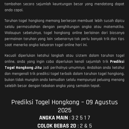
tambahan secara sejumlah keuntungan besar yang mendatang dapat
anda capai.
Taruhan togel hongkong memang berkesan membuat lebih susah dipicu
selalu permasalahan dengan penghitungan angka atau matematika.
Walaupun sebetulnya, togel hongkong online berlainan dari biasanya
permainan taruhan yang lain sebenarnya tak perlu banyak trik dan tips
saat menerka angka keluaran togel online hari ini.
Kecuali diperlukan ketahui langkah atau sistem dalam taruhan togel
online, anda yang ingin coba diperlukan kenali sejumlah trik
Prediksi
Togel Hongkong Jitu
jadi perihalnya umumnya. Andaikan anda ketahui
dan mengenali trik prediksi togel terbaik dalam taruhan togel hongkong,
bukan tidak mungkin anda kemudian selalu mempunyai peluang menang
selebih besar dengan tebakan angka yang semakin tepat.
Prediksi Togel Hongkong – 09 Agustus
2025
ANGKA MAIN
:
3 2 5 1 7
COLOK BEBAS 2D
:
2 & 5