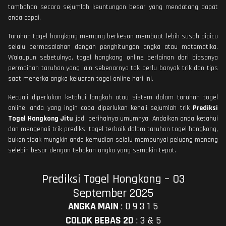
tambahan secara sejumlah keuntungan besar yang mendatang dapat
anda capai.
Taruhan togel hongkong memang berkesan membuat lebih susah dipicu
selalu permasalahan dengan penghitungan angka atau matematika.
Walaupun sebetulnya, togel hongkong online berlainan dari biasanya
permainan taruhan yang lain sebenarnya tak perlu banyak trik dan tips
saat menerka angka keluaran togel online hari ini.
Kecuali diperlukan ketahui langkah atau sistem dalam taruhan togel
online, anda yang ingin coba diperlukan kenali sejumlah trik
Prediksi
Togel Hongkong Jitu
jadi perihalnya umumnya. Andaikan anda ketahui
dan mengenali trik prediksi togel terbaik dalam taruhan togel hongkong,
bukan tidak mungkin anda kemudian selalu mempunyai peluang menang
selebih besar dengan tebakan angka yang semakin tepat.
Prediksi Togel Hongkong – 03
September 2025
ANGKA MAIN
:
0 9 3 1 5
COLOK BEBAS 2D
:
3 & 5