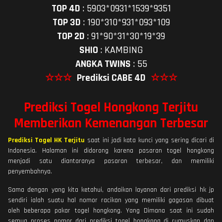
TOP 4D
:
5903*0931*1539*9351
TOP 3D
:
190*310*931*093*109
TOP 2D
:
91*90*31*30*19*39
SHIO
:
KAMBING
ANGKA TWINS
:
55
☆☆☆
Prediksi CABE 4D
☆☆☆
Prediksi Togel Hongkong Terjitu
Memberikan Kemenangan Terbesar
Prediksi Togel HK Terjitu
saat ini jadi kata kunci yang sering dicari di
Indonesia. Halaman ini didorong karena pasaran togel hongkong
menjadi satu diantaranya pasaran terbesar, dan memiliki
penyembahnya.
Sama dengan yang kita ketahui, andaikan layanan dari prediksi hk jp
sendiri ialah suatu hal nomor racikan yang memiliki gagasan dibuat
oleh beberapa pakar togel hongkong. Yang Dimana saat ini sudah
semua proses nomor dari prediksi togel hongkong di rumuskan dan