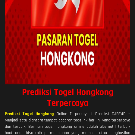
Prediksi Togel Hongkong
Terpercaya
Prediksi Togel Hongkong
Online Terpercaya | Prediksi CABE4D –
Menjadi satu diantara tempat bocoran togel hk hari ini yang terpercaya
dan terbaik. Bermain togel hongkong online adalah alternatif terbaik
buat anda bisa raih permasalahan yang memikat atau penghasilan