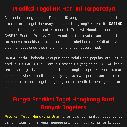
Prediksi Togel HK Hari Ini Terpercaya
Apa anda sedang mencari Prediksi HK yang dapat memberikan racikan
atau bocoran togel khususnya pasaran Hongkong? Karena itu
CABE4D
adalah tempat yang untuk mencari Prediksi Hongkong dari togel
CABE4D. Saat ini Prediksi Togel Hongkong tentu saja akan memberikan
racikannya yang bisa anda tonton dalam tabel bocoran HK di atas yang
bisa membuat anda bisa meraih kemenangan secara mudah.
CABE4D terlalu bahagia kalaupun anda selalu ada populasi atau situs
prediksi HK CABE4D ini. Semua Bocoran HK yang telah CABE4D kasih
tentu saja gratis dan tanpa diambil ongkos apa. Karena CABE4D
membuat situs prediksi togel yang CABE4D persiapkan ini murni
membantu pemain togel hongkong untuk meraih kemenangan secara
mudah.
Fungsi Prediksi Togel Hongkong Buat
Banyak Togelers
Prediksi Togel Hongkong Jitu
tentu saja bermanfaat buat setiap
pemain togel online yang menggunakannya. Tidak cuma itu kalaupun