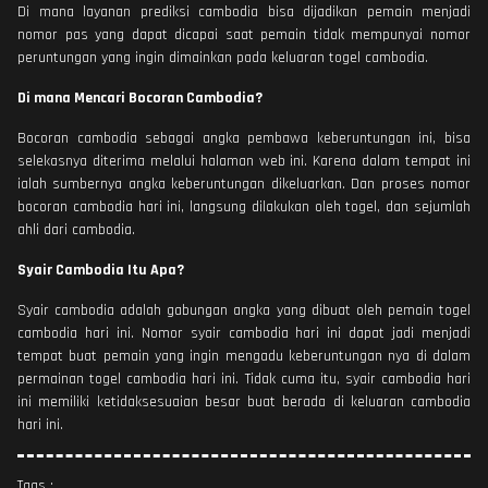
Di mana layanan prediksi cambodia bisa dijadikan pemain menjadi
nomor pas yang dapat dicapai saat pemain tidak mempunyai nomor
peruntungan yang ingin dimainkan pada keluaran togel cambodia.
Di mana Mencari Bocoran Cambodia?
Bocoran cambodia sebagai angka pembawa keberuntungan ini, bisa
selekasnya diterima melalui halaman web ini. Karena dalam tempat ini
ialah sumbernya angka keberuntungan dikeluarkan. Dan proses nomor
bocoran cambodia hari ini, langsung dilakukan oleh togel, dan sejumlah
ahli dari cambodia.
Syair Cambodia Itu Apa?
Syair cambodia adalah gabungan angka yang dibuat oleh pemain togel
cambodia hari ini. Nomor syair cambodia hari ini dapat jadi menjadi
tempat buat pemain yang ingin mengadu keberuntungan nya di dalam
permainan togel cambodia hari ini. Tidak cuma itu, syair cambodia hari
ini memiliki ketidaksesuaian besar buat berada di keluaran cambodia
hari ini.
Tags :