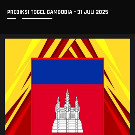
PREDIKSI TOGEL CAMBODIA – 31 JULI 2025