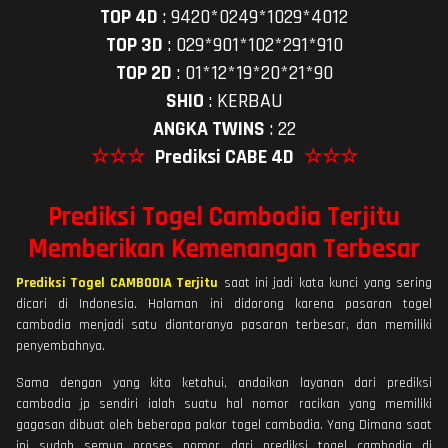
TOP 4D
:
9420*0249*1029*4012
TOP 3D
:
029*901*102*291*910
TOP 2D
:
01*12*19*20*21*90
SHIO
:
KERBAU
ANGKA TWINS
:
22
☆☆☆
Prediksi CABE 4D
☆☆☆
Prediksi Togel Cambodia Terjitu
Memberikan Kemenangan Terbesar
Prediksi Togel CAMBODIA Terjitu
saat ini jadi kata kunci yang sering
dicari di Indonesia. Halaman ini didorong karena pasaran togel
cambodia menjadi satu diantaranya pasaran terbesar, dan memiliki
penyembahnya.
Sama dengan yang kita ketahui, andaikan layanan dari prediksi
cambodia jp sendiri ialah suatu hal nomor racikan yang memiliki
gagasan dibuat oleh beberapa pakar togel cambodia. Yang Dimana saat
ini sudah semua proses nomor dari prediksi togel cambodia di