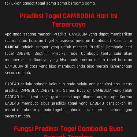
taklukkan bandot togel sama-sama bersama-sama.
Prediksi Togel CAMBODIA Hari Ini
Terpercaya
Apa anda sedang mencari Prediksi CAMBODIA yang dapat memberikan
racikan atau bocoran togel khususnya pasaran Cambodia? Karena itu
CABE4D
adalah tempat yang untuk mencari Prediksi Cambodia dari
togel CABE4D. Saat ini Prediksi Togel Cambodia tentu saja akan
memberikan racikannya yang bisa anda tonton dalam tabel bocoran
CAMBODIA di atas yang bisa membuat anda bisa meraih kemenangan
secara mudah.
CABE4D terlalu bahagia kalaupun anda selalu ada populasi atau situs
prediksi CAMBODIA CABE4D ini. Semua Bocoran CAMBODIA yang telah
CABE4D kasih tentu saja gratis dan tanpa diambil ongkos apa. Karena
CABE4D membuat situs prediksi togel yang CABE4D persiapkan ini
murni membantu pemain togel cambodia untuk meraih kemenangan
secara mudah.
Fungsi Prediksi Togel Cambodia Buat