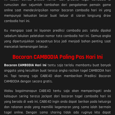
rumuskan dan sejumlah tambahan dari pengalaman pemain game
online saat mendeskripsikan nomor bocoran cambodia hari ini yang
mempunyai kekuatan besar buat keluar di siaran langsung draw
cambodia hari ini.
Itu mengapa saat ini layanan prediksi cambodia pas selalu dipakai
sebelum lakukan peletakan nomor toto cambodia hari ini. Semua angka
yang dipertunjukkan secepatnya bisa jadi menjadi bahan penting saat
mencetak kemenangan besar.
Bocoran CAMBODIA Paling Pas Hari Ini
Bocoran CAMBODIA Hari Ini
tentu saja terlalu membantu buat banyak
anggota yang kesulitan buat terasa angka racikan togel CAMBODIA hari
ini. Tapi tenang saja CABE4D akan memberikan Prediksi Bocoran
CAMBODIA dengan secara gratis.
Walau bagaimanapun CABE4D tentu saja akan memperingati anda
kalaupun sering terasa jackpot dari bocoran togel cambodia hari ini
yang berada di web ini, CABE4D ingin anda dapat berikan pada keluarga
dan rekanan anda yang memiliki kegemaran yang sama ialah bermain
togel online. Dengan sama sharing tidak ada ruginya kita dapat