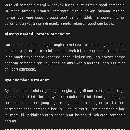
Prediksi cambodia memiliki banyak fungsi buat pemain togel cambodia.
Di mana layanan prediksi cambodia bisa dijadikan pemain menjadi
nomor pas yang dapat dicapai saat pemain tidak mempunyai nomor
peruntungan yang ingin dimainkan pada keluaran togel cambodia.
Di mana Mencari Bocoran Cambodia?
Bocoran cambodia sebagai angka pembawa keberuntungan ini, bisa
selekasnya diterima melalui halaman web ini. Karena dalam tempat ini
ialah sumbernya angka keberuntungan dikeluarkan. Dan proses nomor
bocoran cambodia hari ini, langsung dilakukan oleh togel, dan sejumlah
ahli dari cambodia.
Syair Cambodia Itu Apa?
Syair cambodia adalah gabungan angka yang dibuat oleh pemain togel
cambodia hari ini. Nomor syair cambodia hari ini dapat jadi menjadi
tempat buat pemain yang ingin mengadu keberuntungan nya di dalam
permainan togel cambodia hari ini. Tidak cuma itu, syair cambodia hari
ini memiliki ketidaksesuaian besar buat berada di keluaran cambodia
hari ini.