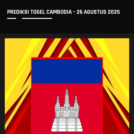
PREDIKSI TOGEL CAMBODIA – 26 AGUSTUS 2025