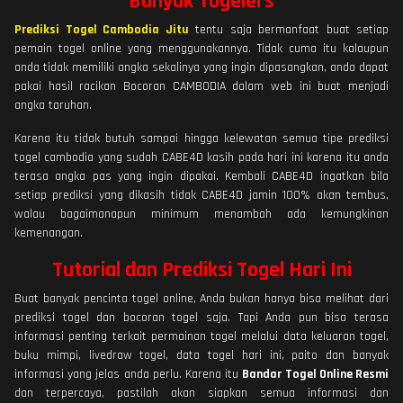
Banyak Togelers
Prediksi Togel Cambodia Jitu
tentu saja bermanfaat buat setiap
pemain togel online yang menggunakannya. Tidak cuma itu kalaupun
anda tidak memiliki angka sekalinya yang ingin dipasangkan, anda dapat
pakai hasil racikan Bocoran CAMBODIA dalam web ini buat menjadi
angka taruhan.
Karena itu tidak butuh sampai hingga kelewatan semua tipe prediksi
togel cambodia yang sudah CABE4D kasih pada hari ini karena itu anda
terasa angka pas yang ingin dipakai. Kembali CABE4D ingatkan bila
setiap prediksi yang dikasih tidak CABE4D jamin 100% akan tembus,
walau bagaimanapun minimum menambah ada kemungkinan
kemenangan.
Tutorial dan Prediksi Togel Hari Ini
Buat banyak pencinta togel online, Anda bukan hanya bisa melihat dari
prediksi togel dan bocoran togel saja. Tapi Anda pun bisa terasa
informasi penting terkait permainan togel melalui data keluaran togel,
buku mimpi, livedraw togel, data togel hari ini, paito dan banyak
informasi yang jelas anda perlu. Karena itu
Bandar Togel Online Resmi
dan terpercaya, pastilah akan siapkan semua informasi dan