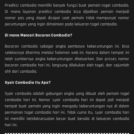
Prediksi cambodia memiliki banyak fungsi buat pemain togel cambodia.
Di mana layanan prediksi cambodia bisa dijadikan pemain menjadi
nomor pas yang dapat dicapai saat pemain tidak mempunyai nomor
peruntungan yang ingin dimainkan pada keluaran togel cambodia.
Di mana Mencari Bocoran Cambodia?
Bocoran cambodia sebagai angka pembawa keberuntungan ini, bisa
selekasnya diterima melalui halaman web ini. Karena dalam tempat ini
ialah sumbernya angka keberuntungan dikeluarkan. Dan proses nomor
bocoran cambodia hari ini, langsung dilakukan oleh togel, dan sejumlah
ahli dari cambodia.
Syair Cambodia Itu Apa?
Syair cambodia adalah gabungan angka yang dibuat oleh pemain togel
cambodia hari ini. Nomor syair cambodia hari ini dapat jadi menjadi
tempat buat pemain yang ingin mengadu keberuntungan nya di dalam
permainan togel cambodia hari ini. Tidak cuma itu, syair cambodia hari
ini memiliki ketidaksesuaian besar buat berada di keluaran cambodia
hari ini.