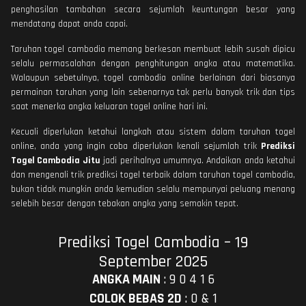
penghasilan tambahan secara sejumlah keuntungan besar yang
mendatang dapat anda capai.
Taruhan togel cambodia memang berkesan membuat lebih susah dipicu
selalu permasalahan dengan penghitungan angka atau matematika.
Walaupun sebetulnya, togel cambodia online berlainan dari biasanya
permainan taruhan yang lain sebenarnya tak perlu banyak trik dan tips
saat menerka angka keluaran togel online hari ini.
Kecuali diperlukan ketahui langkah atau sistem dalam taruhan togel
online, anda yang ingin coba diperlukan kenali sejumlah trik
Prediksi
Togel Cambodia Jitu
jadi perihalnya umumnya. Andaikan anda ketahui
dan mengenali trik prediksi togel terbaik dalam taruhan togel cambodia,
bukan tidak mungkin anda kemudian selalu mempunyai peluang menang
selebih besar dengan tebakan angka yang semakin tepat.
Prediksi Togel Cambodia – 19
September 2025
ANGKA MAIN
:
9 0 4 1 6
COLOK BEBAS 2D
:
0 & 1