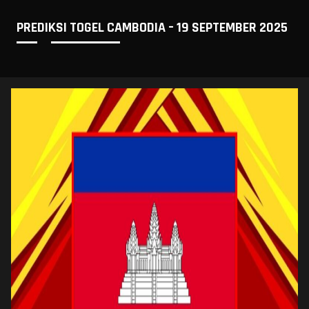
PREDIKSI TOGEL CAMBODIA – 19 SEPTEMBER 2025