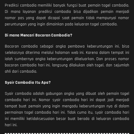
Prediksi cambodia memiliki banyak fungsi buat pemain togel cambodia.
Di mana layanan prediksi cambodia bisa dijadikan pemain menjadi
nomor pas yang dapat dicapai saat pemain tidak mempunyai nomor
peruntungan yang ingin dimainkan pada keluaran togel cambodia.
Di mana Mencari Bocoran Cambodia?
Bocoran cambodia sebagai angka pembawa keberuntungan ini, bisa
selekasnya diterima melalui halaman web ini. Karena dalam tempat ini
ialah sumbernya angka keberuntungan dikeluarkan. Dan proses nomor
bocoran cambodia hari ini, langsung dilakukan oleh togel, dan sejumlah
ahli dari cambodia.
Syair Cambodia Itu Apa?
Syair cambodia adalah gabungan angka yang dibuat oleh pemain togel
cambodia hari ini. Nomor syair cambodia hari ini dapat jadi menjadi
tempat buat pemain yang ingin mengadu keberuntungan nya di dalam
permainan togel cambodia hari ini. Tidak cuma itu, syair cambodia hari
ini memiliki ketidaksesuaian besar buat berada di keluaran cambodia
hari ini.