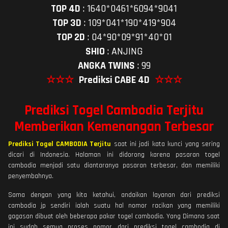
TOP 4D
:
1640*0461*6094*9041
TOP 3D
:
109*041*190*419*904
TOP 2D
:
04*90*09*91*40*01
SHIO
:
ANJING
ANGKA TWINS
:
99
☆☆☆
Prediksi CABE 4D
☆☆☆
Prediksi Togel Cambodia Terjitu
Memberikan Kemenangan Terbesar
Prediksi Togel CAMBODIA Terjitu
saat ini jadi kata kunci yang sering
dicari di Indonesia. Halaman ini didorong karena pasaran togel
cambodia menjadi satu diantaranya pasaran terbesar, dan memiliki
penyembahnya.
Sama dengan yang kita ketahui, andaikan layanan dari prediksi
cambodia jp sendiri ialah suatu hal nomor racikan yang memiliki
gagasan dibuat oleh beberapa pakar togel cambodia. Yang Dimana saat
ini sudah semua proses nomor dari prediksi togel cambodia di