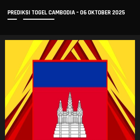
PREDIKSI TOGEL CAMBODIA – 06 OKTOBER 2025