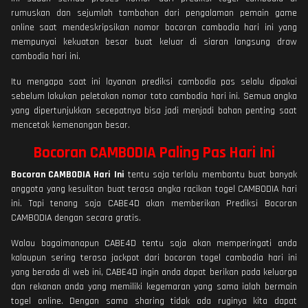
rumuskan dan sejumlah tambahan dari pengalaman pemain game
online saat mendeskripsikan nomor bocoran cambodia hari ini yang
mempunyai kekuatan besar buat keluar di siaran langsung draw
cambodia hari ini.
Itu mengapa saat ini layanan prediksi cambodia pas selalu dipakai
sebelum lakukan peletakan nomor toto cambodia hari ini. Semua angka
yang dipertunjukkan secepatnya bisa jadi menjadi bahan penting saat
mencetak kemenangan besar.
Bocoran CAMBODIA Paling Pas Hari Ini
Bocoran CAMBODIA Hari Ini
tentu saja terlalu membantu buat banyak
anggota yang kesulitan buat terasa angka racikan togel CAMBODIA hari
ini. Tapi tenang saja CABE4D akan memberikan Prediksi Bocoran
CAMBODIA dengan secara gratis.
Walau bagaimanapun CABE4D tentu saja akan memperingati anda
kalaupun sering terasa jackpot dari bocoran togel cambodia hari ini
yang berada di web ini, CABE4D ingin anda dapat berikan pada keluarga
dan rekanan anda yang memiliki kegemaran yang sama ialah bermain
togel online. Dengan sama sharing tidak ada ruginya kita dapat