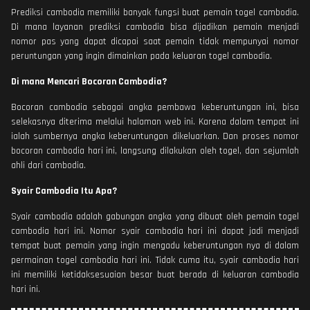
Prediksi cambodia memiliki banyak fungsi buat pemain togel cambodia.
Di mana layanan prediksi cambodia bisa dijadikan pemain menjadi
nomor pas yang dapat dicapai saat pemain tidak mempunyai nomor
peruntungan yang ingin dimainkan pada keluaran togel cambodia.
Di mana Mencari Bocoran Cambodia?
Bocoran cambodia sebagai angka pembawa keberuntungan ini, bisa
selekasnya diterima melalui halaman web ini. Karena dalam tempat ini
ialah sumbernya angka keberuntungan dikeluarkan. Dan proses nomor
bocoran cambodia hari ini, langsung dilakukan oleh togel, dan sejumlah
ahli dari cambodia.
Syair Cambodia Itu Apa?
Syair cambodia adalah gabungan angka yang dibuat oleh pemain togel
cambodia hari ini. Nomor syair cambodia hari ini dapat jadi menjadi
tempat buat pemain yang ingin mengadu keberuntungan nya di dalam
permainan togel cambodia hari ini. Tidak cuma itu, syair cambodia hari
ini memiliki ketidaksesuaian besar buat berada di keluaran cambodia
hari ini.