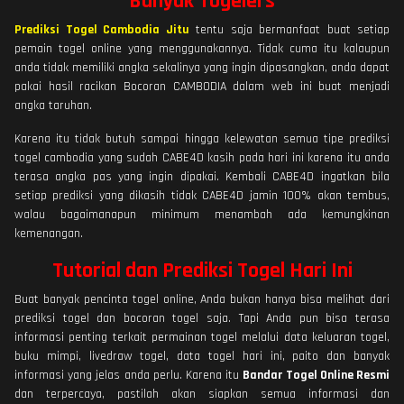
Banyak Togelers
Prediksi Togel Cambodia Jitu
tentu saja bermanfaat buat setiap
pemain togel online yang menggunakannya. Tidak cuma itu kalaupun
anda tidak memiliki angka sekalinya yang ingin dipasangkan, anda dapat
pakai hasil racikan Bocoran CAMBODIA dalam web ini buat menjadi
angka taruhan.
Karena itu tidak butuh sampai hingga kelewatan semua tipe prediksi
togel cambodia yang sudah CABE4D kasih pada hari ini karena itu anda
terasa angka pas yang ingin dipakai. Kembali CABE4D ingatkan bila
setiap prediksi yang dikasih tidak CABE4D jamin 100% akan tembus,
walau bagaimanapun minimum menambah ada kemungkinan
kemenangan.
Tutorial dan Prediksi Togel Hari Ini
Buat banyak pencinta togel online, Anda bukan hanya bisa melihat dari
prediksi togel dan bocoran togel saja. Tapi Anda pun bisa terasa
informasi penting terkait permainan togel melalui data keluaran togel,
buku mimpi, livedraw togel, data togel hari ini, paito dan banyak
informasi yang jelas anda perlu. Karena itu
Bandar Togel Online Resmi
dan terpercaya, pastilah akan siapkan semua informasi dan