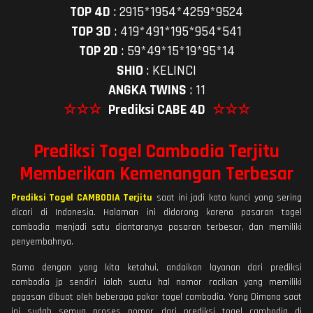
TOP 4D
:
2915*1954*4259*9524
TOP 3D
:
419*491*195*954*541
TOP 2D
:
59*49*15*19*95*14
SHIO
:
KELINCI
ANGKA TWINS
:
11
☆☆☆
Prediksi CABE 4D
☆☆☆
Prediksi Togel Cambodia Terjitu
Memberikan Kemenangan Terbesar
Prediksi Togel CAMBODIA Terjitu
saat ini jadi kata kunci yang sering
dicari di Indonesia. Halaman ini didorong karena pasaran togel
cambodia menjadi satu diantaranya pasaran terbesar, dan memiliki
penyembahnya.
Sama dengan yang kita ketahui, andaikan layanan dari prediksi
cambodia jp sendiri ialah suatu hal nomor racikan yang memiliki
gagasan dibuat oleh beberapa pakar togel cambodia. Yang Dimana saat
ini sudah semua proses nomor dari prediksi togel cambodia di