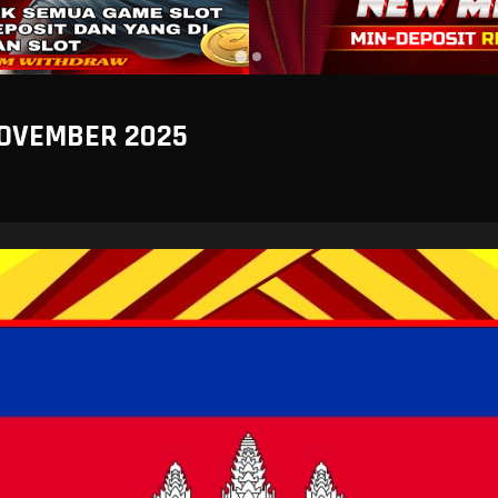
NOVEMBER 2025