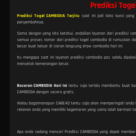
Prediksi Tog
Prediksi Togel CAMBODIA Terjitu
saat ini jadi kata kunci yang
penyembahnya.
Sama dengan yang kita ketahui, andaikan layanan dari prediksi ca
semua proses nomor dari prediksi togel cambodia di rumuskan d
besar buat keluar di siaran langsung draw cambodia hari ini.
Itu mengapa saat ini layanan prediksi cambodia pas selalu dipak
mencetak kemenangan besar.
Bocoran CAMBODIA Hari Ini
tentu saja terlalu membantu buat ban
CAMBODIA dengan secara gratis.
Walau bagaimanapun CABE4D tentu saja akan memperingati anda kal
rekanan anda yang memiliki kegemaran yang sama ialah bermain to
Apa anda sedang mencari Prediksi CAMBODIA yang dapat memberi