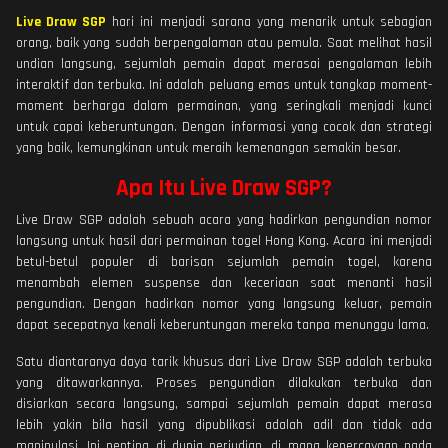
Live Draw SGP
hari ini menjadi sarana yang menarik untuk sebagian
orang, baik yang sudah berpengalaman atau pemula. Saat melihat hasil
undian langsung, sejumlah pemain dapat merasai pengalaman lebih
interaktif dan terbuka. Ini adalah peluang emas untuk tangkap moment-
moment berharga dalam permainan, yang seringkali menjadi kunci
untuk capai keberuntungan. Dengan informasi yang cocok dan strategi
yang baik, kemungkinan untuk meraih kemenangan semakin besar.
Apa Itu Live Draw SGP?
Live Draw SGP adalah sebuah acara yang hadirkan pengundian nomor
langsung untuk hasil dari permainan togel Hong Kong. Acara ini menjadi
betul-betul populer di barisan sejumlah pemain togel, karena
menambah elemen suspense dan keceriaan saat menanti hasil
pengundian. Dengan hadirkan nomor yang langsung keluar, pemain
dapat secepatnya kenali keberuntungan mereka tanpa menunggu lama.
Satu diantaranya daya tarik khusus dari Live Draw SGP adalah terbuka
yang ditawarkannya. Proses pengundian dilakukan terbuka dan
disiarkan secara langsung, sampai sejumlah pemain dapat merasa
lebih yakin bila hasil yang dipublikasi adalah adil dan tidak ada
manipulasi. Ini penting di dunia perjudian, di mana kepercayaan pada